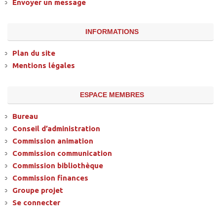
Envoyer un message
INFORMATIONS
Plan du site
Mentions légales
ESPACE MEMBRES
Bureau
Conseil d’administration
Commission animation
Commission communication
Commission bibliothèque
Commission finances
Groupe projet
Se connecter