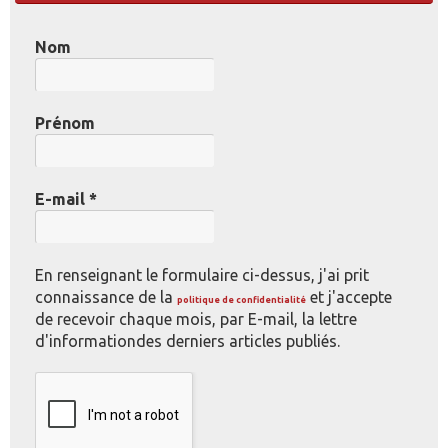
Nom
Prénom
E-mail
*
En renseignant le formulaire ci-dessus, j'ai prit
connaissance de la
et j'accepte
politique de confidentialité
de recevoir chaque mois, par E-mail, la lettre
d'informationdes derniers articles publiés.