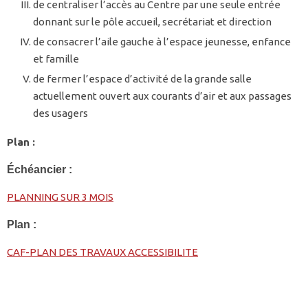
de centraliser l’accès au Centre par une seule entrée
donnant sur le pôle accueil, secrétariat et direction
de consacrer l’aile gauche à l’espace jeunesse, enfance
et famille
de fermer l’espace d’activité de la grande salle
actuellement ouvert aux courants d’air et aux passages
des usagers
Plan :
Échéancier :
PLANNING SUR 3 MOIS
Plan :
CAF-PLAN DES TRAVAUX ACCESSIBILITE