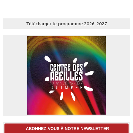
Télécharger le programme 2026-2027
ABONNEZ-VOUS À NOTRE NEWSLETTER