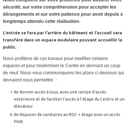
sécurité, sur votre compréhension pour accepter les
dérangements et sur votre patience pour avoir depuis s
longtemps attendu cette réalisation.
L’entrée se fera par l’arrière du bâtiment et l’accueil sera
transféré dans un espace modulaire pouvant accueillir le
public.
Nous profitons de ces travaux pour modifier certains
espaces et pour moderniser le Centre en donnant un coup
de neuf. Nous vous communiquons les plans ci-dessous qui
devraient nous permettre :
de donner accès à tous, avec une rampe d’accès
extérieure et de faciliter l’accès à l’étage du Centre et un
élévateur
de disposer de sanitaires au RDC + étage avec un accès
PMR