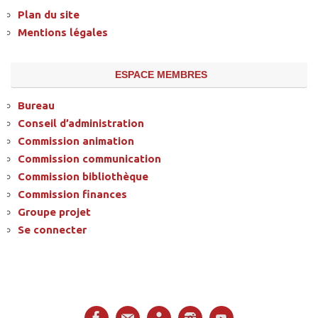
Plan du site
Mentions légales
ESPACE MEMBRES
Bureau
Conseil d’administration
Commission animation
Commission communication
Commission bibliothèque
Commission finances
Groupe projet
Se connecter