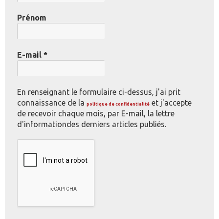
Prénom
E-mail
*
En renseignant le formulaire ci-dessus, j'ai prit
connaissance de la
et j'accepte
politique de confidentialité
de recevoir chaque mois, par E-mail, la lettre
d'informationdes derniers articles publiés.