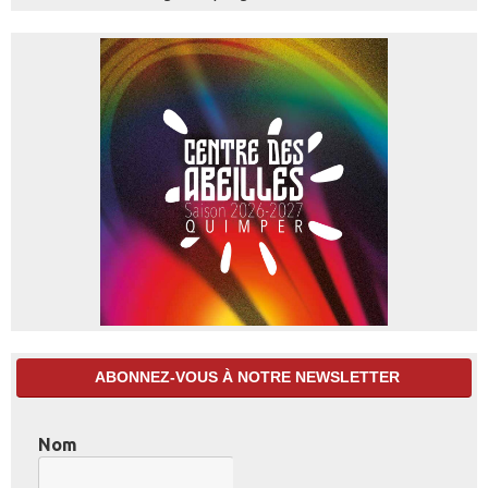
ABONNEZ-VOUS À NOTRE NEWSLETTER
Nom