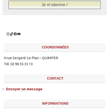
COORDONNÉES
4 rue Sergent Le Flao – QUIMPER
Tél. 02 98 55 33 13
CONTACT
Envoyer un message
INFORMATIONS