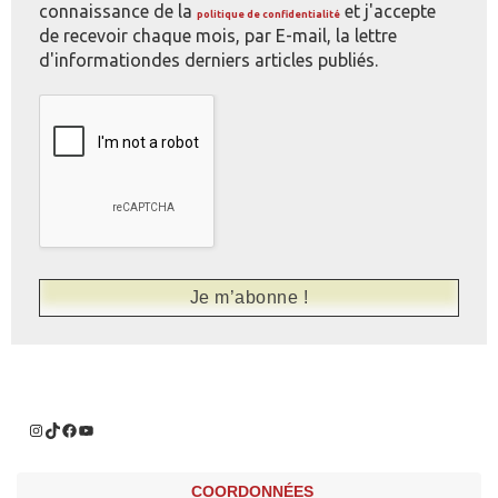
connaissance de la
et j'accepte
politique de confidentialité
de recevoir chaque mois, par E-mail, la lettre
d'informationdes derniers articles publiés.
COORDONNÉES