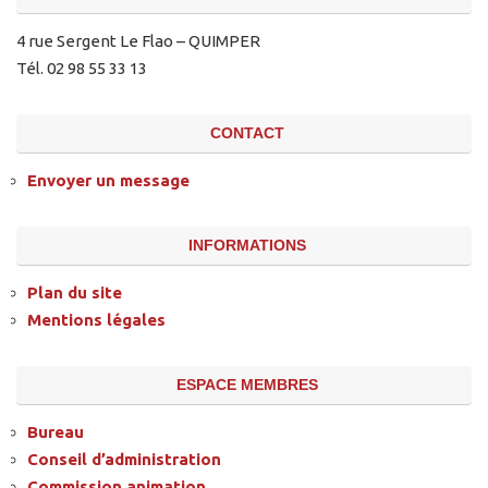
4 rue Sergent Le Flao – QUIMPER
Tél. 02 98 55 33 13
CONTACT
Envoyer un message
INFORMATIONS
Plan du site
Mentions légales
ESPACE MEMBRES
Bureau
Conseil d’administration
Commission animation