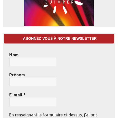
ABONNEZ-VOUS À NOTRE NEWSLETTER
Nom
Prénom
E-mail
*
En renseignant le formulaire ci-dessus, j'ai prit