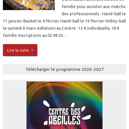
famille pour assister aux matchs
des professionnels : Hand-ball le
11 janvier Basket le 4 février Hand-ball le 19 février Volley-ball
le samedi 8 mars Adhésion au Centre : 13 € individuelle, 18 €
famille Inscriptions au 02 98 55…
Lire la suite
Télécharger le programme 2026-2027