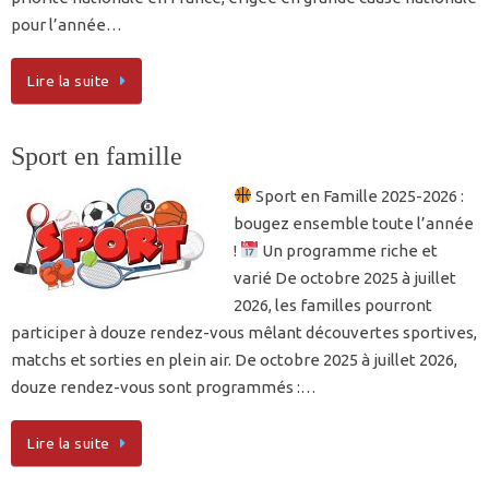
pour l’année…
Lire la suite
Sport en famille
Sport en Famille 2025-2026 :
bougez ensemble toute l’année
!
Un programme riche et
varié De octobre 2025 à juillet
2026, les familles pourront
participer à douze rendez-vous mêlant découvertes sportives,
matchs et sorties en plein air. De octobre 2025 à juillet 2026,
douze rendez-vous sont programmés :…
Lire la suite