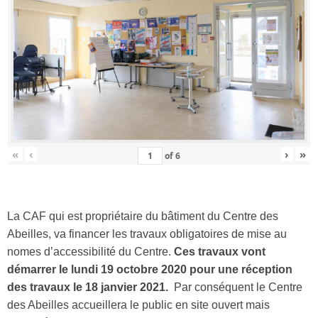
«
‹
›
»
of
6
La CAF qui est propriétaire du bâtiment du Centre des
Abeilles, va financer les travaux obligatoires de mise au
nomes d’accessibilité du Centre.
Ces travaux vont
démarrer le lundi 19 octobre 2020 pour une réception
des travaux le 18 janvier 2021.
Par conséquent le Centre
des Abeilles accueillera le public en site ouvert mais