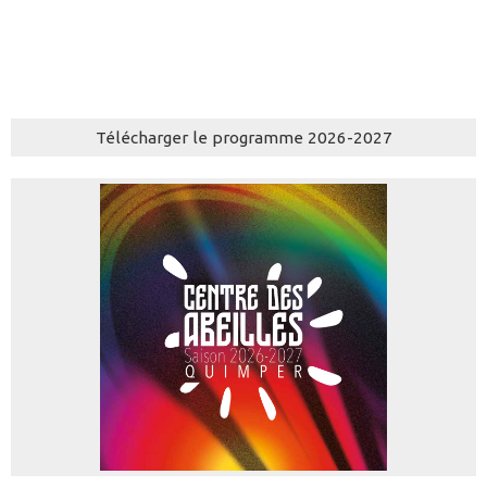
Télécharger le programme 2026-2027