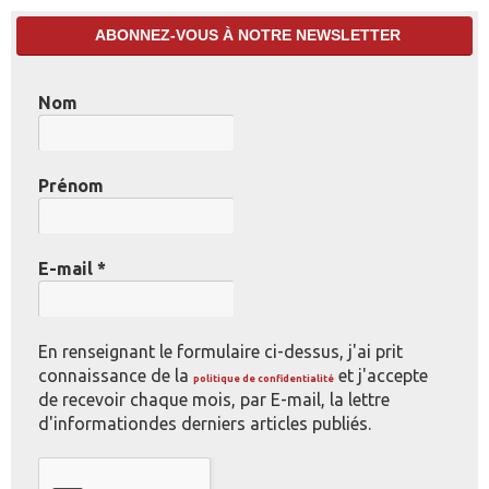
ABONNEZ-VOUS À NOTRE NEWSLETTER
Nom
Prénom
E-mail
*
En renseignant le formulaire ci-dessus, j'ai prit
connaissance de la
et j'accepte
politique de confidentialité
de recevoir chaque mois, par E-mail, la lettre
d'informationdes derniers articles publiés.