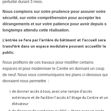
perturbé durant 3 mois.
Nous comptons sur votre prudence pour assurer votre
sécurité, sur votre compréhension pour accepter les
dérangements et sur votre patience pour avoir depuis s
longtemps attendu cette réalisation.
L’entrée se fera par l’arrière du bâtiment et l’accueil sera
transféré dans un espace modulaire pouvant accueillir le
public.
Nous profitons de ces travaux pour modifier certains
espaces et pour moderniser le Centre en donnant un coup
de neuf. Nous vous communiquons les plans ci-dessous qui
devraient nous permettre :
de donner accès à tous, avec une rampe d’accès
extérieure et de faciliter l’accès à l’étage du Centre et un
élévateur
de disposer de sanitaires au RDC + étage avec un accès