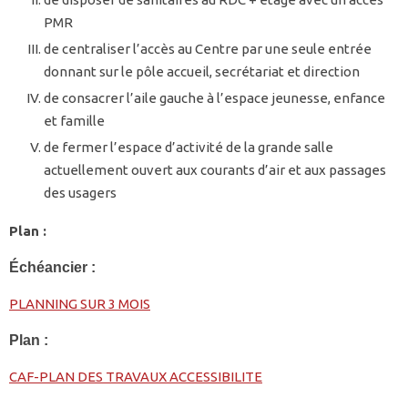
PMR
de centraliser l’accès au Centre par une seule entrée
donnant sur le pôle accueil, secrétariat et direction
de consacrer l’aile gauche à l’espace jeunesse, enfance
et famille
de fermer l’espace d’activité de la grande salle
actuellement ouvert aux courants d’air et aux passages
des usagers
Plan :
Échéancier :
PLANNING SUR 3 MOIS
Plan :
CAF-PLAN DES TRAVAUX ACCESSIBILITE