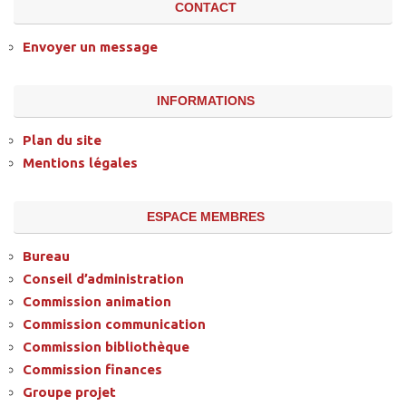
CONTACT
Envoyer un message
INFORMATIONS
Plan du site
Mentions légales
ESPACE MEMBRES
Bureau
Conseil d’administration
Commission animation
Commission communication
Commission bibliothèque
Commission finances
Groupe projet