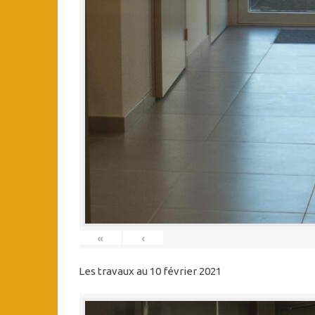
«
‹
Les travaux au 10 février 2021