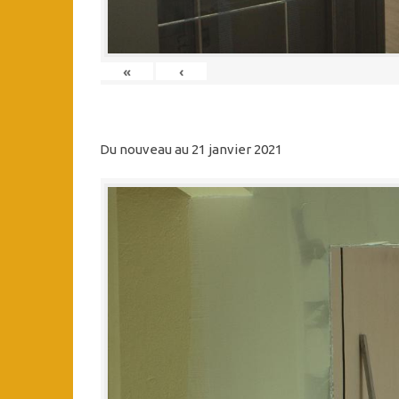
«
‹
Du nouveau au 21 janvier 2021