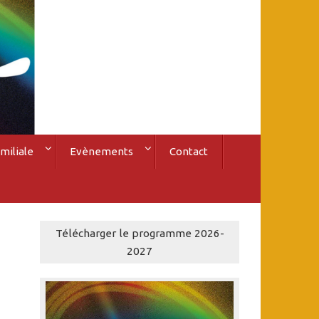
miliale
Evènements
Contact
Télécharger le programme 2026-
2027