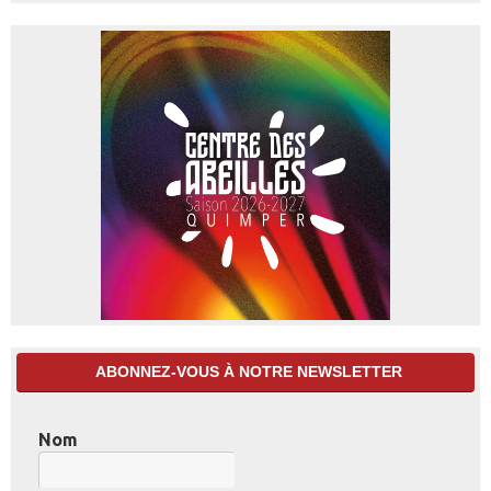
ABONNEZ-VOUS À NOTRE NEWSLETTER
Nom