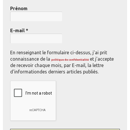
Prénom
E-mail
*
En renseignant le formulaire ci-dessus, j'ai prit
connaissance de la
et j'accepte
politique de confidentialité
de recevoir chaque mois, par E-mail, la lettre
d'informationdes derniers articles publiés.