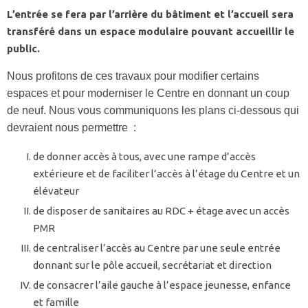
L’entrée se fera par l’arrière du bâtiment et l’accueil sera
transféré dans un espace modulaire pouvant accueillir le
public.
Nous profitons de ces travaux pour modifier certains
espaces et pour moderniser le Centre en donnant un coup
de neuf. Nous vous communiquons les plans ci-dessous qui
devraient nous permettre :
de donner accès à tous, avec une rampe d’accès
extérieure et de faciliter l’accès à l’étage du Centre et un
élévateur
de disposer de sanitaires au RDC + étage avec un accès
PMR
de centraliser l’accès au Centre par une seule entrée
donnant sur le pôle accueil, secrétariat et direction
de consacrer l’aile gauche à l’espace jeunesse, enfance
et famille