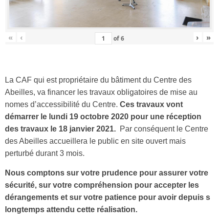
«
‹
›
»
of
6
La CAF qui est propriétaire du bâtiment du Centre des
Abeilles, va financer les travaux obligatoires de mise au
nomes d’accessibilité du Centre.
Ces travaux vont
démarrer le lundi 19 octobre 2020 pour une réception
des travaux le 18 janvier 2021.
Par conséquent le Centre
des Abeilles accueillera le public en site ouvert mais
perturbé durant 3 mois.
Nous comptons sur votre prudence pour assurer votre
sécurité, sur votre compréhension pour accepter les
dérangements et sur votre patience pour avoir depuis s
longtemps attendu cette réalisation.