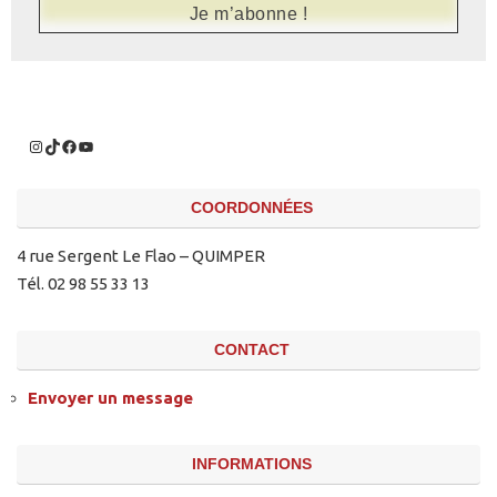
COORDONNÉES
4 rue Sergent Le Flao – QUIMPER
Tél. 02 98 55 33 13
CONTACT
Envoyer un message
INFORMATIONS