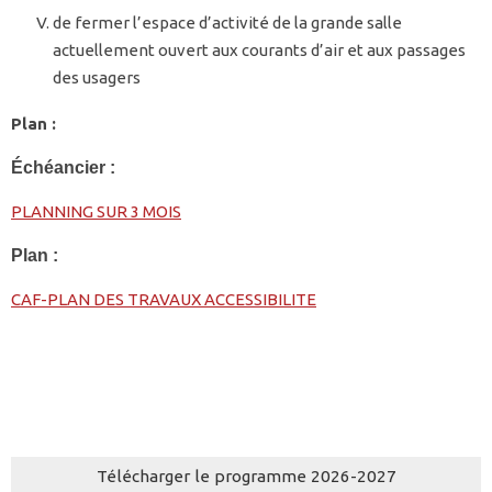
de fermer l’espace d’activité de la grande salle
actuellement ouvert aux courants d’air et aux passages
des usagers
Plan :
Échéancier :
PLANNING SUR 3 MOIS
Plan :
CAF-PLAN DES TRAVAUX ACCESSIBILITE
Télécharger le programme 2026-2027