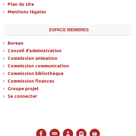
Plan du site
Mentions légales
ESPACE MEMBRES
Bureau
Conseil d’administration
Commission animation
Commission communication
Commission bibliothèque
Commission finances
Groupe projet
Se connecter