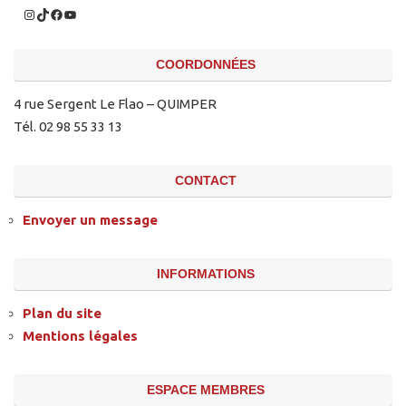
COORDONNÉES
4 rue Sergent Le Flao – QUIMPER
Tél. 02 98 55 33 13
CONTACT
Envoyer un message
INFORMATIONS
Plan du site
Mentions légales
ESPACE MEMBRES