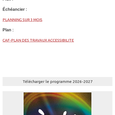
Échéancier :
PLANNING SUR 3 MOIS
Plan :
CAF-PLAN DES TRAVAUX ACCESSIBILITE
Télécharger le programme 2026-2027