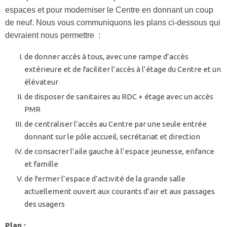
espaces et pour moderniser le Centre en donnant un coup
de neuf. Nous vous communiquons les plans ci-dessous qui
devraient nous permettre :
de donner accès à tous, avec une rampe d’accès
extérieure et de faciliter l’accès à l’étage du Centre et un
élévateur
de disposer de sanitaires au RDC + étage avec un accès
PMR
de centraliser l’accès au Centre par une seule entrée
donnant sur le pôle accueil, secrétariat et direction
de consacrer l’aile gauche à l’espace jeunesse, enfance
et famille
de fermer l’espace d’activité de la grande salle
actuellement ouvert aux courants d’air et aux passages
des usagers
Plan :