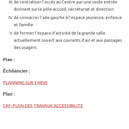
de centraliser l’accès au Centre par une seule entrée
donnant sur le pôle accueil, secrétariat et direction
de consacrer l’aile gauche à l’espace jeunesse, enfance
et famille
de fermer l’espace d’activité de la grande salle
actuellement ouvert aux courants d’air et aux passages
des usagers
Plan :
Échéancier :
PLANNING SUR 3 MOIS
Plan :
CAF-PLAN DES TRAVAUX ACCESSIBILITE