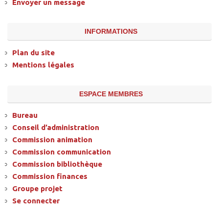
Envoyer un message
INFORMATIONS
Plan du site
Mentions légales
ESPACE MEMBRES
Bureau
Conseil d’administration
Commission animation
Commission communication
Commission bibliothèque
Commission finances
Groupe projet
Se connecter