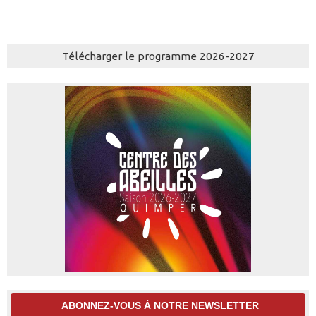
Télécharger le programme 2026-2027
ABONNEZ-VOUS À NOTRE NEWSLETTER