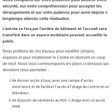
sécurité, sur votre compréhension pour accepter les
dérangements et sur votre patience pour avoir depuis s
longtemps attendu cette réalisation.
L’entrée se fera par l’arrière du bâtiment et l’accueil sera
transféré dans un espace modulaire pouvant accueillir le
public.
Nous profitons de ces travaux pour modifier certains
espaces et pour moderniser le Centre en donnant un coup
de neuf. Nous vous communiquons les plans ci-dessous qui
devraient nous permettre :
de donner accès à tous, avec une rampe d’accès
extérieure et de faciliter l’accès à l’étage du Centre et un
élévateur
de disposer de sanitaires au RDC + étage avec un accès
PMR