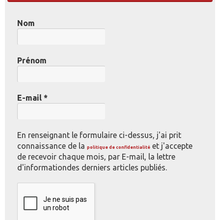
Nom
Prénom
E-mail
*
En renseignant le formulaire ci-dessus, j'ai prit
connaissance de la
et j'accepte
politique de confidentialité
de recevoir chaque mois, par E-mail, la lettre
d'informationdes derniers articles publiés.