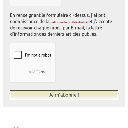
En renseignant le formulaire ci-dessus, j'ai prit
connaissance de la
et j'accepte
politique de confidentialité
de recevoir chaque mois, par E-mail, la lettre
d'informationdes derniers articles publiés.