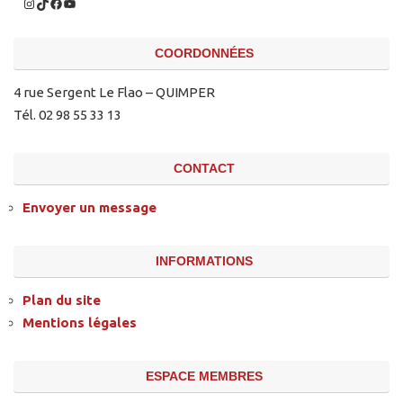
COORDONNÉES
4 rue Sergent Le Flao – QUIMPER
Tél. 02 98 55 33 13
CONTACT
Envoyer un message
INFORMATIONS
Plan du site
Mentions légales
ESPACE MEMBRES