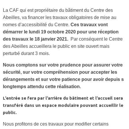
La CAF qui est propriétaire du bâtiment du Centre des
Abeilles, va financer les travaux obligatoires de mise au
nomes d’accessibilité du Centre.
Ces travaux vont
démarrer le lundi 19 octobre 2020 pour une réception
des travaux le 18 janvier 2021.
Par conséquent le Centre
des Abeilles accueillera le public en site ouvert mais
perturbé durant 3 mois.
Nous comptons sur votre prudence pour assurer votre
sécurité, sur votre compréhension pour accepter les
dérangements et sur votre patience pour avoir depuis s
longtemps attendu cette réalisation.
L’entrée se fera par l’arrière du bâtiment et l’accueil sera
transféré dans un espace modulaire pouvant accueillir le
public.
Nous profitons de ces travaux pour modifier certains