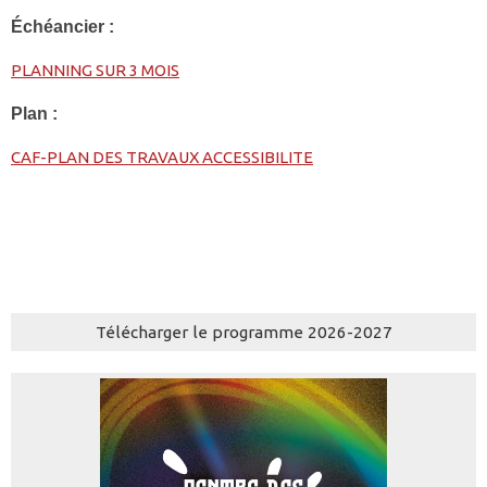
Échéancier :
PLANNING SUR 3 MOIS
Plan :
CAF-PLAN DES TRAVAUX ACCESSIBILITE
Télécharger le programme 2026-2027