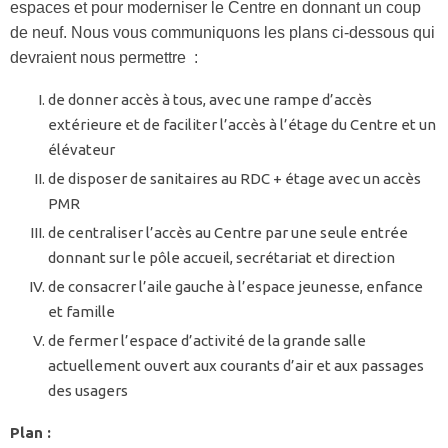
espaces et pour moderniser le Centre en donnant un coup
de neuf. Nous vous communiquons les plans ci-dessous qui
devraient nous permettre :
de donner accès à tous, avec une rampe d’accès
extérieure et de faciliter l’accès à l’étage du Centre et un
élévateur
de disposer de sanitaires au RDC + étage avec un accès
PMR
de centraliser l’accès au Centre par une seule entrée
donnant sur le pôle accueil, secrétariat et direction
de consacrer l’aile gauche à l’espace jeunesse, enfance
et famille
de fermer l’espace d’activité de la grande salle
actuellement ouvert aux courants d’air et aux passages
des usagers
Plan :