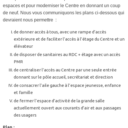
espaces et pour moderniser le Centre en donnant un coup
de neuf. Nous vous communiquons les plans ci-dessous qui
devraient nous permettre :
de donner accès à tous, avec une rampe d’accès
extérieure et de faciliter l’accès à l’étage du Centre et un
élévateur
de disposer de sanitaires au RDC + étage avec un accès
PMR
de centraliser l’accès au Centre par une seule entrée
donnant sur le pôle accueil, secrétariat et direction
de consacrer l’aile gauche à l’espace jeunesse, enfance
et famille
de fermer l’espace d’activité de la grande salle
actuellement ouvert aux courants d’air et aux passages
des usagers
Plan :