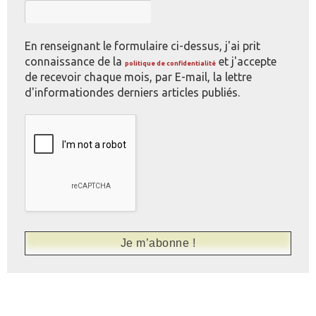
En renseignant le formulaire ci-dessus, j'ai prit
connaissance de la
et j'accepte
politique de confidentialité
de recevoir chaque mois, par E-mail, la lettre
d'informationdes derniers articles publiés.