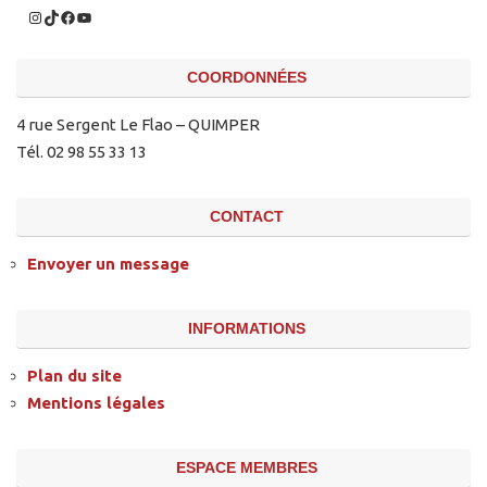
COORDONNÉES
4 rue Sergent Le Flao – QUIMPER
Tél. 02 98 55 33 13
CONTACT
Envoyer un message
INFORMATIONS
Plan du site
Mentions légales
ESPACE MEMBRES