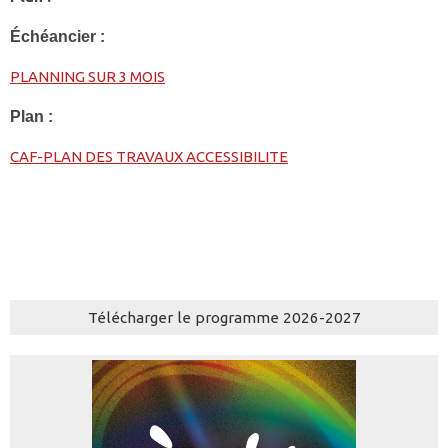
Échéancier :
PLANNING SUR 3 MOIS
Plan :
CAF-PLAN DES TRAVAUX ACCESSIBILITE
Télécharger le programme 2026-2027