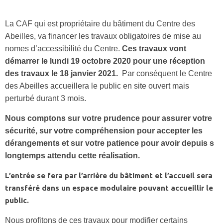
La CAF qui est propriétaire du bâtiment du Centre des
Abeilles, va financer les travaux obligatoires de mise au
nomes d’accessibilité du Centre.
Ces travaux vont
démarrer le lundi 19 octobre 2020 pour une réception
des travaux le 18 janvier 2021.
Par conséquent le Centre
des Abeilles accueillera le public en site ouvert mais
perturbé durant 3 mois.
Nous comptons sur votre prudence pour assurer votre
sécurité, sur votre compréhension pour accepter les
dérangements et sur votre patience pour avoir depuis s
longtemps attendu cette réalisation.
L’entrée se fera par l’arrière du bâtiment et l’accueil sera
transféré dans un espace modulaire pouvant accueillir le
public.
Nous profitons de ces travaux pour modifier certains