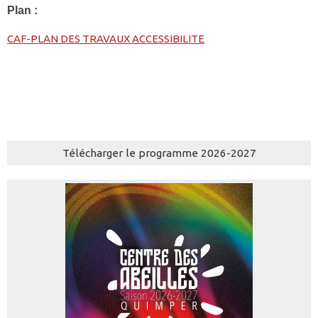
Plan :
CAF-PLAN DES TRAVAUX ACCESSIBILITE
Télécharger le programme 2026-2027