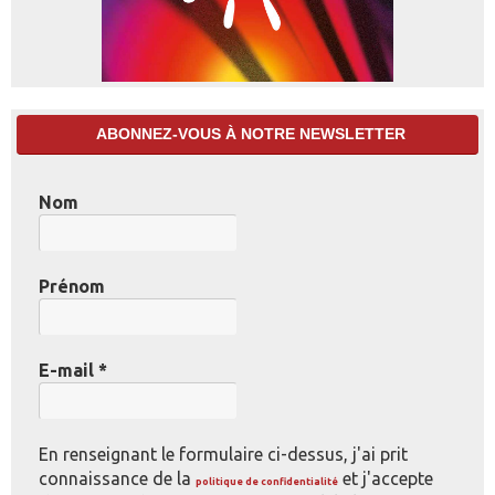
ABONNEZ-VOUS À NOTRE NEWSLETTER
Nom
Prénom
E-mail
*
En renseignant le formulaire ci-dessus, j'ai prit
connaissance de la
et j'accepte
politique de confidentialité