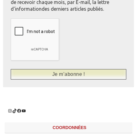
de recevoir chaque mois, par E-mail, la lettre
d'informationdes derniers articles publiés.
COORDONNÉES