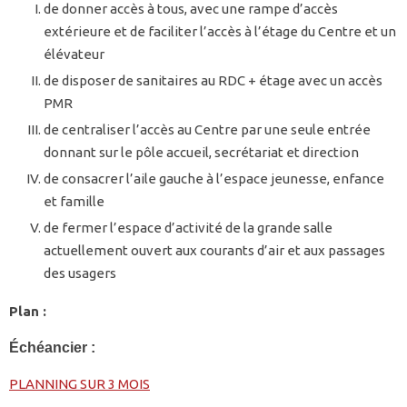
de donner accès à tous, avec une rampe d’accès
extérieure et de faciliter l’accès à l’étage du Centre et un
élévateur
de disposer de sanitaires au RDC + étage avec un accès
PMR
de centraliser l’accès au Centre par une seule entrée
donnant sur le pôle accueil, secrétariat et direction
de consacrer l’aile gauche à l’espace jeunesse, enfance
et famille
de fermer l’espace d’activité de la grande salle
actuellement ouvert aux courants d’air et aux passages
des usagers
Plan :
Échéancier :
PLANNING SUR 3 MOIS