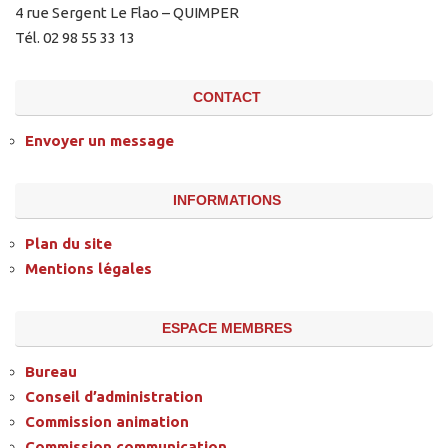
4 rue Sergent Le Flao – QUIMPER
Tél. 02 98 55 33 13
CONTACT
Envoyer un message
INFORMATIONS
Plan du site
Mentions légales
ESPACE MEMBRES
Bureau
Conseil d’administration
Commission animation
Commission communication