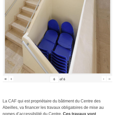
«
‹
›
»
of
6
La CAF qui est propriétaire du bâtiment du Centre des
Abeilles, va financer les travaux obligatoires de mise au
nomes d’accessibilité du Centre.
Ces travaux vont