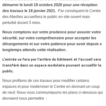
démarrer le lundi 19 octobre 2020 pour une réception
des travaux le 18 janvier 2021.
Par conséquent le Centre
des Abeilles accueillera le public en site ouvert mais
perturbé durant 3 mois.
Nous comptons sur votre prudence pour assurer votre
sécurité, sur votre compréhension pour accepter les
dérangements et sur votre patience pour avoir depuis s
longtemps attendu cette réalisation.
L’entrée se fera par l’arrière du bâtiment et l’accueil sera
transféré dans un espace modulaire pouvant accueillir le
public.
Nous profitons de ces travaux pour modifier certains
espaces et pour moderniser le Centre en donnant un coup
de neuf. Nous vous communiquons les plans ci-dessous qui
devraient nous permettre :