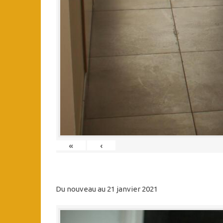
«
‹
Du nouveau au 21 janvier 2021