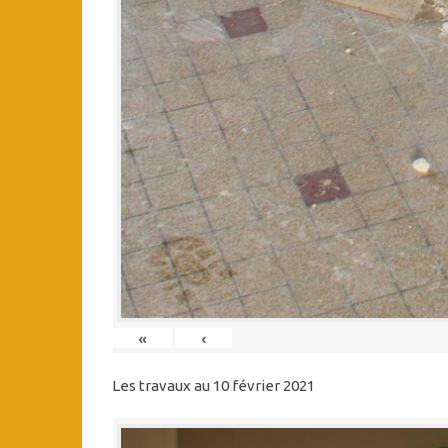
«
‹
Les travaux au 10 février 2021