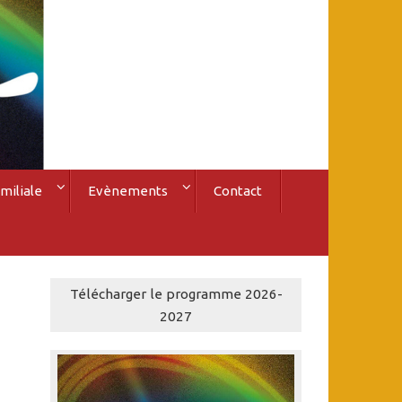
miliale
Evènements
Contact
Télécharger le programme 2026-
2027