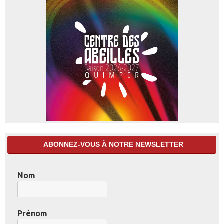
ABONNEZ-VOUS À NOTRE NEWSLETTER
Nom
Prénom