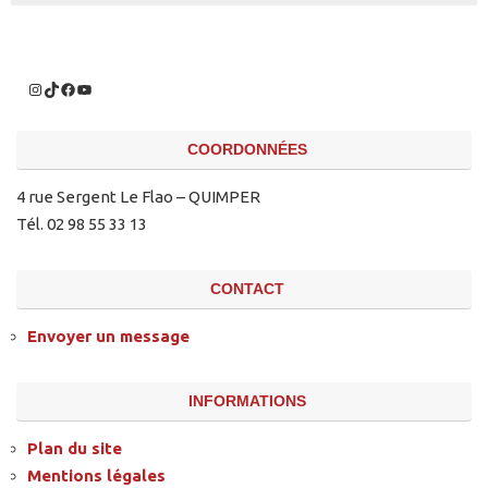
COORDONNÉES
4 rue Sergent Le Flao – QUIMPER
Tél. 02 98 55 33 13
CONTACT
Envoyer un message
INFORMATIONS
Plan du site
Mentions légales