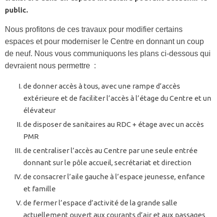
public.
Nous profitons de ces travaux pour modifier certains
espaces et pour moderniser le Centre en donnant un coup
de neuf. Nous vous communiquons les plans ci-dessous qui
devraient nous permettre :
de donner accès à tous, avec une rampe d’accès
extérieure et de faciliter l’accès à l’étage du Centre et un
élévateur
de disposer de sanitaires au RDC + étage avec un accès
PMR
de centraliser l’accès au Centre par une seule entrée
donnant sur le pôle accueil, secrétariat et direction
de consacrer l’aile gauche à l’espace jeunesse, enfance
et famille
de fermer l’espace d’activité de la grande salle
actuellement ouvert aux courants d’air et aux passages