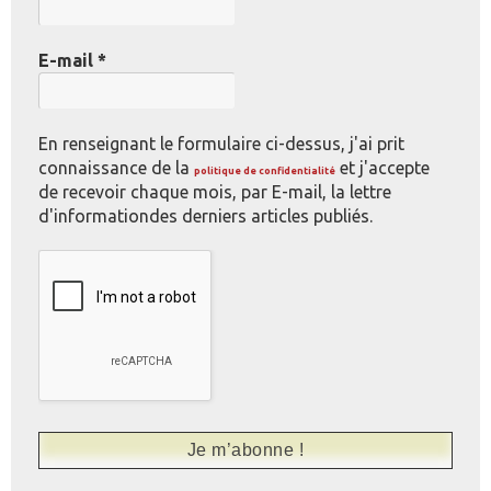
E-mail
*
En renseignant le formulaire ci-dessus, j'ai prit
connaissance de la
et j'accepte
politique de confidentialité
de recevoir chaque mois, par E-mail, la lettre
d'informationdes derniers articles publiés.