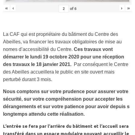
«
‹
›
»
of
6
La CAF qui est propriétaire du bâtiment du Centre des
Abeilles, va financer les travaux obligatoires de mise au
nomes d’accessibilité du Centre.
Ces travaux vont
démarrer le lundi 19 octobre 2020 pour une réception
des travaux le 18 janvier 2021.
Par conséquent le Centre
des Abeilles accueillera le public en site ouvert mais
perturbé durant 3 mois.
Nous comptons sur votre prudence pour assurer votre
sécurité, sur votre compréhension pour accepter les
dérangements et sur votre patience pour avoir depuis s
longtemps attendu cette réalisation.
L’entrée se fera par l’arrière du bâtiment et l’accueil sera
transféré dans un espace modulaire pouvant accueillir le