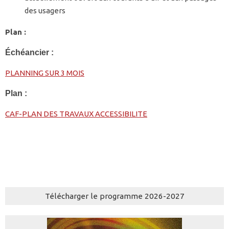
des usagers
Plan :
Échéancier :
PLANNING SUR 3 MOIS
Plan :
CAF-PLAN DES TRAVAUX ACCESSIBILITE
Télécharger le programme 2026-2027