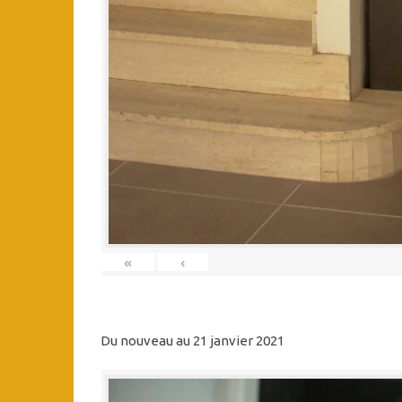
«
‹
Du nouveau au 21 janvier 2021