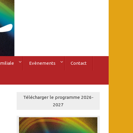
miliale
Evènements
Contact
Télécharger le programme 2026-
2027