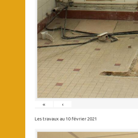
«
‹
Les travaux au 10 février 2021