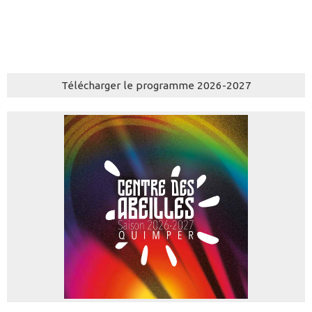
Télécharger le programme 2026-2027