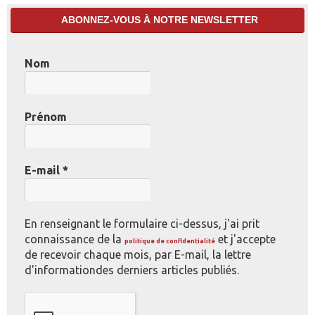
ABONNEZ-VOUS À NOTRE NEWSLETTER
Nom
Prénom
E-mail
*
En renseignant le formulaire ci-dessus, j'ai prit
connaissance de la
et j'accepte
politique de confidentialité
de recevoir chaque mois, par E-mail, la lettre
d'informationdes derniers articles publiés.