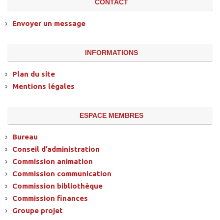
CONTACT
Envoyer un message
INFORMATIONS
Plan du site
Mentions légales
ESPACE MEMBRES
Bureau
Conseil d’administration
Commission animation
Commission communication
Commission bibliothèque
Commission finances
Groupe projet