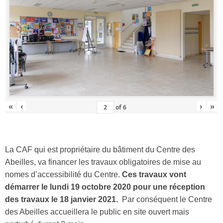
«
‹
›
»
of
6
La CAF qui est propriétaire du bâtiment du Centre des
Abeilles, va financer les travaux obligatoires de mise au
nomes d’accessibilité du Centre.
Ces travaux vont
démarrer le lundi 19 octobre 2020 pour une réception
des travaux le 18 janvier 2021.
Par conséquent le Centre
des Abeilles accueillera le public en site ouvert mais