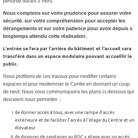
perturbé durant 3 mois.
Nous comptons sur votre prudence pour assurer votre
sécurité, sur votre compréhension pour accepter les
dérangements et sur votre patience pour avoir depuis s
longtemps attendu cette réalisation.
L’entrée se fera par l’arrière du bâtiment et l’accueil sera
transféré dans un espace modulaire pouvant accueillir le
public.
Nous profitons de ces travaux pour modifier certains
espaces et pour moderniser le Centre en donnant un coup
de neuf. Nous vous communiquons les plans ci-dessous qui
devraient nous permettre :
de donner accès à tous, avec une rampe d’accès
extérieure et de faciliter l’accès à l’étage du Centre et un
élévateur
de disposer de sanitaires au RDC + étage avec un accès