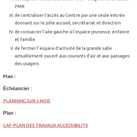
PMR
de centraliser l’accès au Centre par une seule entrée
donnant sur le pôle accueil, secrétariat et direction
de consacrer l’aile gauche à l’espace jeunesse, enfance
et famille
de fermer l’espace d’activité de la grande salle
actuellement ouvert aux courants d’air et aux passages
des usagers
Plan :
Échéancier :
PLANNING SUR 3 MOIS
Plan :
CAF-PLAN DES TRAVAUX ACCESSIBILITE