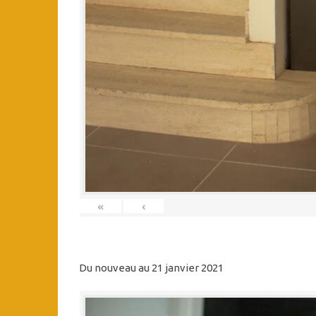
«
‹
Du nouveau au 21 janvier 2021