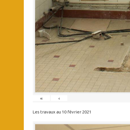
«
‹
Les travaux au 10 février 2021