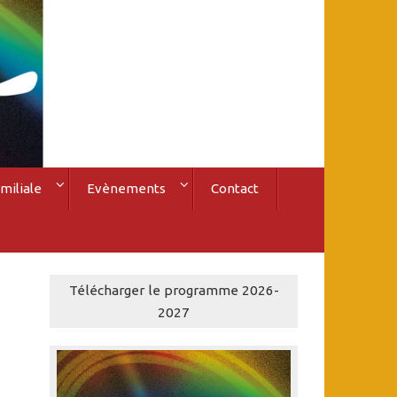
miliale
Evènements
Contact
Télécharger le programme 2026-
2027