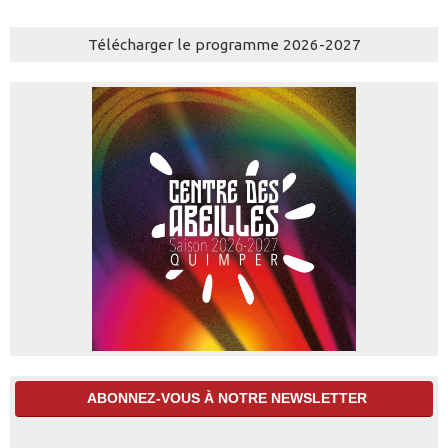
Télécharger le programme 2026-2027
ABONNEZ-VOUS À NOTRE NEWSLETTER