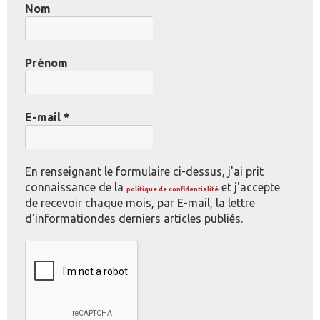
Nom
Prénom
E-mail
*
En renseignant le formulaire ci-dessus, j'ai prit
connaissance de la
et j'accepte
politique de confidentialité
de recevoir chaque mois, par E-mail, la lettre
d'informationdes derniers articles publiés.