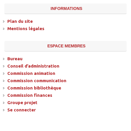
INFORMATIONS
Plan du site
Mentions légales
ESPACE MEMBRES
Bureau
Conseil d’administration
Commission animation
Commission communication
Commission bibliothèque
Commission finances
Groupe projet
Se connecter