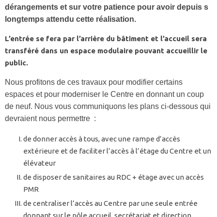
dérangements et sur votre patience pour avoir depuis s
longtemps attendu cette réalisation.
L’entrée se fera par l’arrière du bâtiment et l’accueil sera
transféré dans un espace modulaire pouvant accueillir le
public.
Nous profitons de ces travaux pour modifier certains
espaces et pour moderniser le Centre en donnant un coup
de neuf. Nous vous communiquons les plans ci-dessous qui
devraient nous permettre :
de donner accès à tous, avec une rampe d’accès
extérieure et de faciliter l’accès à l’étage du Centre et un
élévateur
de disposer de sanitaires au RDC + étage avec un accès
PMR
de centraliser l’accès au Centre par une seule entrée
donnant sur le pôle accueil, secrétariat et direction