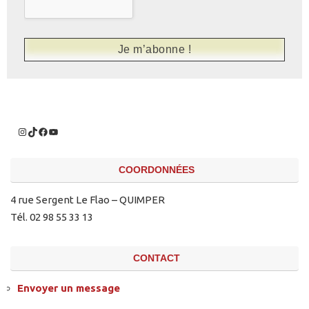
COORDONNÉES
4 rue Sergent Le Flao – QUIMPER
Tél. 02 98 55 33 13
CONTACT
Envoyer un message