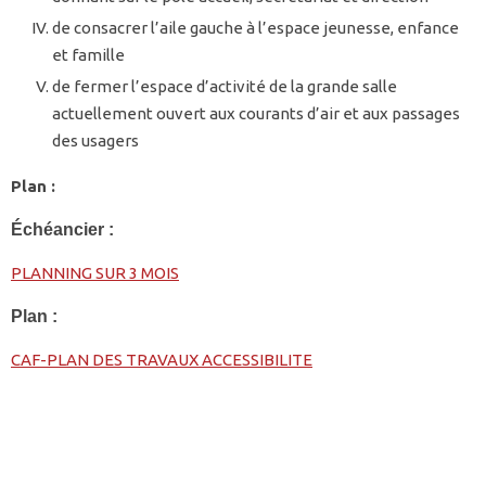
de consacrer l’aile gauche à l’espace jeunesse, enfance
et famille
de fermer l’espace d’activité de la grande salle
actuellement ouvert aux courants d’air et aux passages
des usagers
Plan :
Échéancier :
PLANNING SUR 3 MOIS
Plan :
CAF-PLAN DES TRAVAUX ACCESSIBILITE