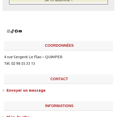
COORDONNÉES
4 rue Sergent Le Flao – QUIMPER
Tél. 02 98 55 33 13
CONTACT
Envoyer un message
INFORMATIONS