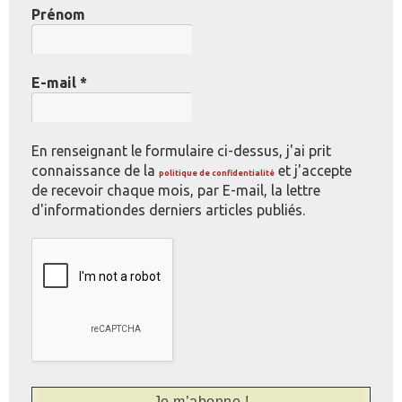
Prénom
E-mail
*
En renseignant le formulaire ci-dessus, j'ai prit
connaissance de la
et j'accepte
politique de confidentialité
de recevoir chaque mois, par E-mail, la lettre
d'informationdes derniers articles publiés.