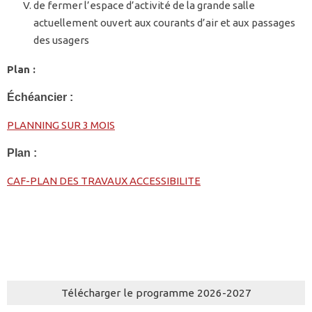
de fermer l’espace d’activité de la grande salle
actuellement ouvert aux courants d’air et aux passages
des usagers
Plan :
Échéancier :
PLANNING SUR 3 MOIS
Plan :
CAF-PLAN DES TRAVAUX ACCESSIBILITE
Télécharger le programme 2026-2027