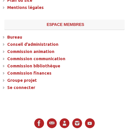
Plan du site
Mentions légales
ESPACE MEMBRES
Bureau
Conseil d’administration
Commission animation
Commission communication
Commission bibliothèque
Commission finances
Groupe projet
Se connecter