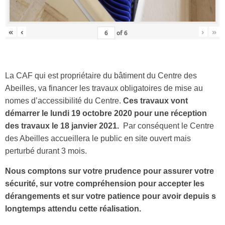
«
‹
›
»
of
6
La CAF qui est propriétaire du bâtiment du Centre des
Abeilles, va financer les travaux obligatoires de mise au
nomes d’accessibilité du Centre.
Ces travaux vont
démarrer le lundi 19 octobre 2020 pour une réception
des travaux le 18 janvier 2021.
Par conséquent le Centre
des Abeilles accueillera le public en site ouvert mais
perturbé durant 3 mois.
Nous comptons sur votre prudence pour assurer votre
sécurité, sur votre compréhension pour accepter les
dérangements et sur votre patience pour avoir depuis s
longtemps attendu cette réalisation.