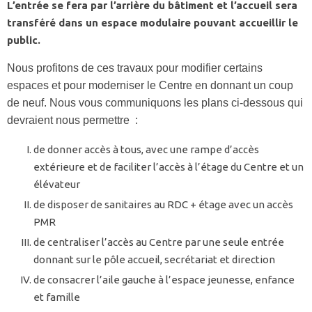
L’entrée se fera par l’arrière du bâtiment et l’accueil sera
transféré dans un espace modulaire pouvant accueillir le
public.
Nous profitons de ces travaux pour modifier certains
espaces et pour moderniser le Centre en donnant un coup
de neuf. Nous vous communiquons les plans ci-dessous qui
devraient nous permettre :
de donner accès à tous, avec une rampe d’accès
extérieure et de faciliter l’accès à l’étage du Centre et un
élévateur
de disposer de sanitaires au RDC + étage avec un accès
PMR
de centraliser l’accès au Centre par une seule entrée
donnant sur le pôle accueil, secrétariat et direction
de consacrer l’aile gauche à l’espace jeunesse, enfance
et famille