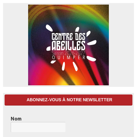
ABONNEZ-VOUS À NOTRE NEWSLETTER
Nom