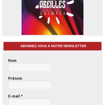
ABONNEZ-VOUS À NOTRE NEWSLETTER
Nom
Prénom
E-mail
*