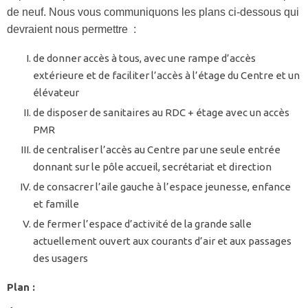
de neuf. Nous vous communiquons les plans ci-dessous qui
devraient nous permettre :
de donner accès à tous, avec une rampe d’accès
extérieure et de faciliter l’accès à l’étage du Centre et un
élévateur
de disposer de sanitaires au RDC + étage avec un accès
PMR
de centraliser l’accès au Centre par une seule entrée
donnant sur le pôle accueil, secrétariat et direction
de consacrer l’aile gauche à l’espace jeunesse, enfance
et famille
de fermer l’espace d’activité de la grande salle
actuellement ouvert aux courants d’air et aux passages
des usagers
Plan :