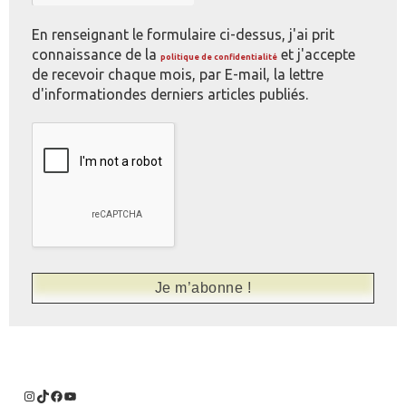
En renseignant le formulaire ci-dessus, j'ai prit
connaissance de la
et j'accepte
politique de confidentialité
de recevoir chaque mois, par E-mail, la lettre
d'informationdes derniers articles publiés.