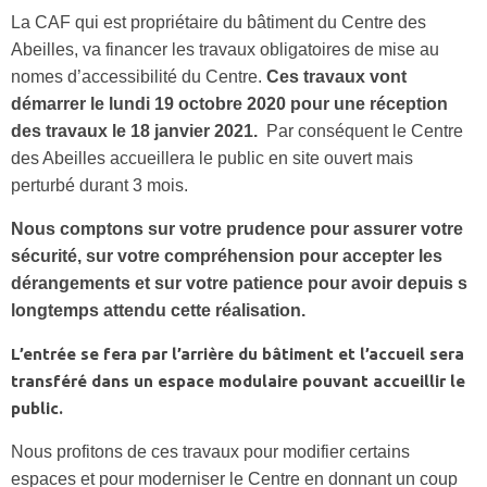
La CAF qui est propriétaire du bâtiment du Centre des
Abeilles, va financer les travaux obligatoires de mise au
nomes d’accessibilité du Centre.
Ces travaux vont
démarrer le lundi 19 octobre 2020 pour une réception
des travaux le 18 janvier 2021.
Par conséquent le Centre
des Abeilles accueillera le public en site ouvert mais
perturbé durant 3 mois.
Nous comptons sur votre prudence pour assurer votre
sécurité, sur votre compréhension pour accepter les
dérangements et sur votre patience pour avoir depuis s
longtemps attendu cette réalisation.
L’entrée se fera par l’arrière du bâtiment et l’accueil sera
transféré dans un espace modulaire pouvant accueillir le
public.
Nous profitons de ces travaux pour modifier certains
espaces et pour moderniser le Centre en donnant un coup