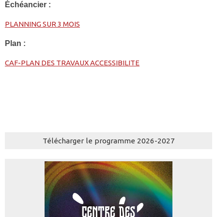
Échéancier :
PLANNING SUR 3 MOIS
Plan :
CAF-PLAN DES TRAVAUX ACCESSIBILITE
Télécharger le programme 2026-2027