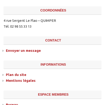
COORDONNÉES
4 rue Sergent Le Flao – QUIMPER
Tél. 02 98 55 33 13
CONTACT
Envoyer un message
INFORMATIONS
Plan du site
Mentions légales
ESPACE MEMBRES
Bureau