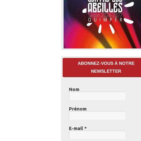
ABONNEZ-VOUS À NOTRE
NEWSLETTER
Nom
Prénom
E-mail
*