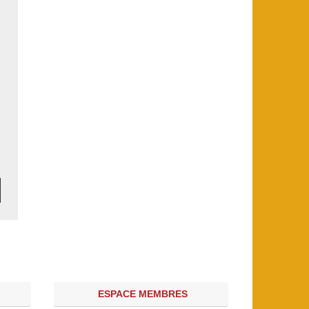
ESPACE MEMBRES