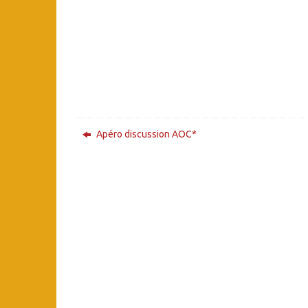
Apéro discussion AOC*