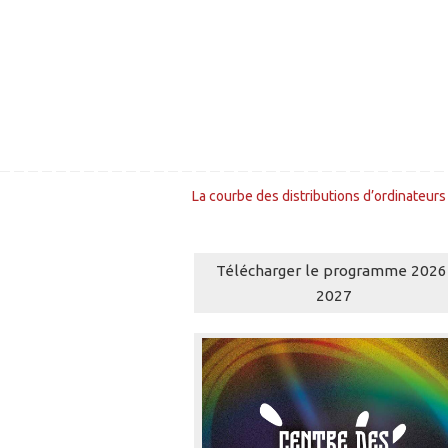
La courbe des distributions d’ordinateur
Télécharger le programme 2026
2027