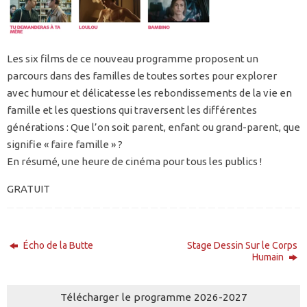
Les six films de ce nouveau programme proposent un
parcours dans des familles de toutes sortes pour explorer
avec humour et délicatesse les rebondissements de la vie en
famille et les questions qui traversent les différentes
générations : Que l’on soit parent, enfant ou grand-parent, que
signifie « faire famille » ?
En résumé, une heure de cinéma pour tous les publics !
GRATUIT
Écho de la Butte
Stage Dessin Sur le Corps
Humain
Télécharger le programme 2026-2027