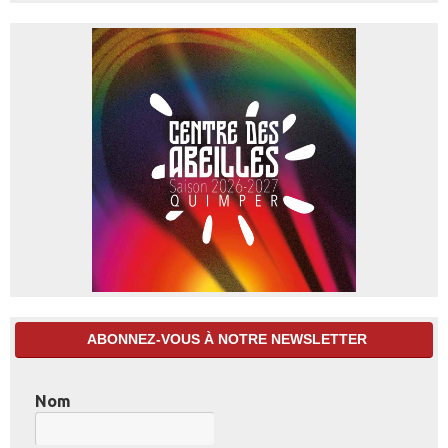
ABONNEZ-VOUS À NOTRE NEWSLETTER
Nom