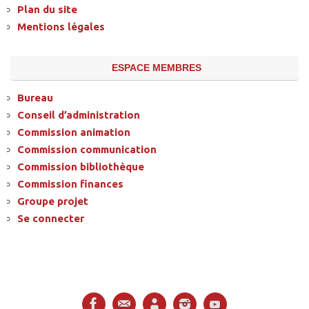
Plan du site
Mentions légales
ESPACE MEMBRES
Bureau
Conseil d’administration
Commission animation
Commission communication
Commission bibliothèque
Commission finances
Groupe projet
Se connecter