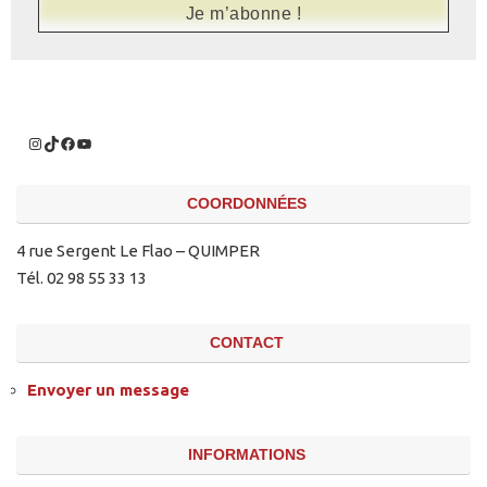
COORDONNÉES
4 rue Sergent Le Flao – QUIMPER
Tél. 02 98 55 33 13
CONTACT
Envoyer un message
INFORMATIONS