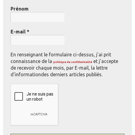
Prénom
E-mail
*
En renseignant le formulaire ci-dessus, j'ai prit
connaissance de la
et j'accepte
politique de confidentialité
de recevoir chaque mois, par E-mail, la lettre
d'informationdes derniers articles publiés.