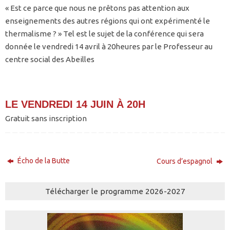
« Est ce parce que nous ne prêtons pas attention aux
enseignements des autres régions qui ont expérimenté le
thermalisme ? » Tel est le sujet de la conférence qui sera
donnée le vendredi 14 avril à 20heures par le Professeur au
centre social des Abeilles
LE VENDREDI 14 JUIN À 20H
Gratuit sans inscription
Écho de la Butte
Cours d’espagnol
Télécharger le programme 2026-2027