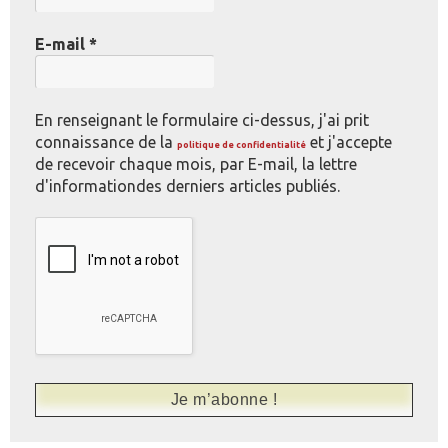
E-mail
*
En renseignant le formulaire ci-dessus, j'ai prit
connaissance de la
et j'accepte
politique de confidentialité
de recevoir chaque mois, par E-mail, la lettre
d'informationdes derniers articles publiés.