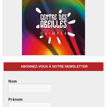
ABONNEZ-VOUS À NOTRE NEWSLETTER
Nom
Prénom