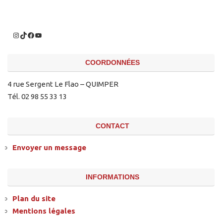
COORDONNÉES
4 rue Sergent Le Flao – QUIMPER
Tél. 02 98 55 33 13
CONTACT
Envoyer un message
INFORMATIONS
Plan du site
Mentions légales