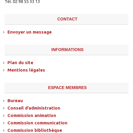
Tél. 02 98 55 33 13
CONTACT
Envoyer un message
INFORMATIONS
Plan du site
Mentions légales
ESPACE MEMBRES
Bureau
Conseil d’administration
Commission animation
Commission communication
Commission bibliothèque