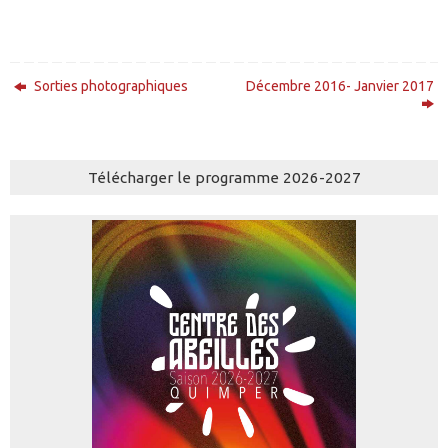
Sorties photographiques
Décembre 2016- Janvier 2017
Télécharger le programme 2026-2027