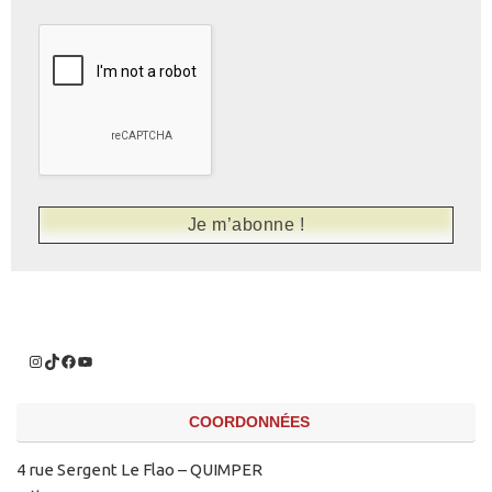
COORDONNÉES
4 rue Sergent Le Flao – QUIMPER