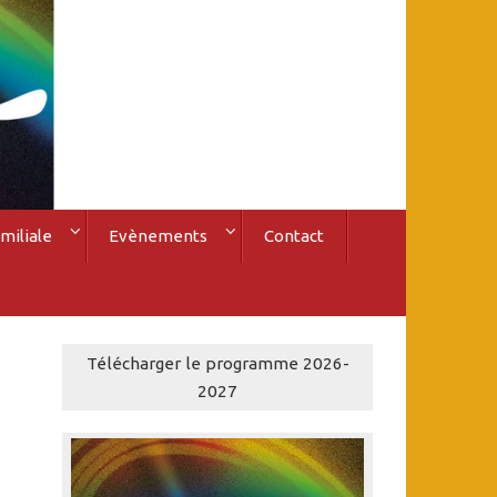
miliale
Evènements
Contact
Télécharger le programme 2026-
2027