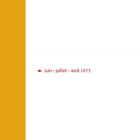
Juin – juillet – août 2015