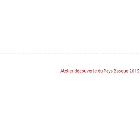
Atelier découverte du Pays Basque 201