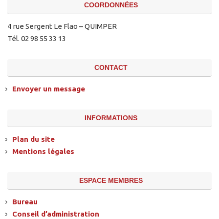
COORDONNÉES
4 rue Sergent Le Flao – QUIMPER
Tél. 02 98 55 33 13
CONTACT
Envoyer un message
INFORMATIONS
Plan du site
Mentions légales
ESPACE MEMBRES
Bureau
Conseil d’administration