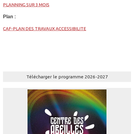
PLANNING SUR 3 MOIS
Plan :
CAF-PLAN DES TRAVAUX ACCESSIBILITE
Télécharger le programme 2026-2027