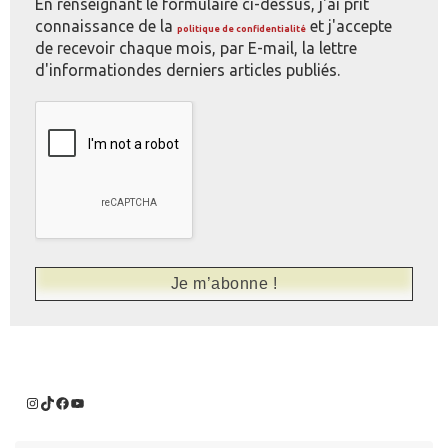
En renseignant le formulaire ci-dessus, j'ai prit
connaissance de la
et j'accepte
politique de confidentialité
de recevoir chaque mois, par E-mail, la lettre
d'informationdes derniers articles publiés.