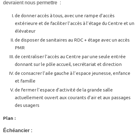
devraient nous permettre :
de donner accès à tous, avec une rampe d’accès
extérieure et de faciliter l’accès à l’étage du Centre et un
élévateur
de disposer de sanitaires au RDC + étage avec un accès
PMR
de centraliser l’accès au Centre par une seule entrée
donnant sur le pôle accueil, secrétariat et direction
de consacrer l’aile gauche à l’espace jeunesse, enfance
et famille
de fermer l’espace d’activité de la grande salle
actuellement ouvert aux courants d’air et aux passages
des usagers
Plan :
Échéancier :