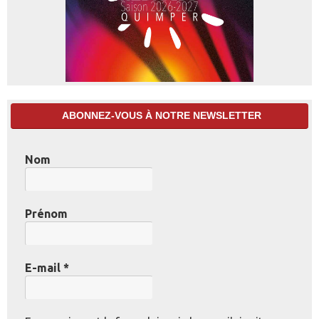
ABONNEZ-VOUS À NOTRE NEWSLETTER
Nom
Prénom
E-mail
*