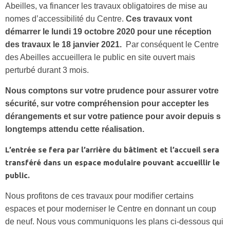
Abeilles, va financer les travaux obligatoires de mise au
nomes d’accessibilité du Centre.
Ces travaux vont
démarrer le lundi 19 octobre 2020 pour une réception
des travaux le 18 janvier 2021.
Par conséquent le Centre
des Abeilles accueillera le public en site ouvert mais
perturbé durant 3 mois.
Nous comptons sur votre prudence pour assurer votre
sécurité, sur votre compréhension pour accepter les
dérangements et sur votre patience pour avoir depuis s
longtemps attendu cette réalisation.
L’entrée se fera par l’arrière du bâtiment et l’accueil sera
transféré dans un espace modulaire pouvant accueillir le
public.
Nous profitons de ces travaux pour modifier certains
espaces et pour moderniser le Centre en donnant un coup
de neuf. Nous vous communiquons les plans ci-dessous qui