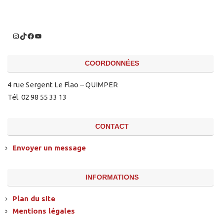
COORDONNÉES
4 rue Sergent Le Flao – QUIMPER
Tél. 02 98 55 33 13
CONTACT
Envoyer un message
INFORMATIONS
Plan du site
Mentions légales