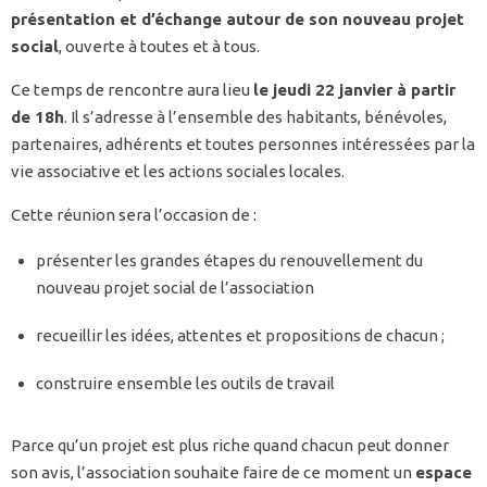
présentation et d’échange autour de son nouveau projet
social
, ouverte à toutes et à tous.
Ce temps de rencontre aura lieu
le jeudi 22 janvier à partir
de 18h
. Il s’adresse à l’ensemble des habitants, bénévoles,
partenaires, adhérents et toutes personnes intéressées par la
vie associative et les actions sociales locales.
Cette réunion sera l’occasion de :
présenter les grandes étapes du renouvellement du
nouveau projet social de l’association
recueillir les idées, attentes et propositions de chacun ;
construire ensemble les outils de travail
Parce qu’un projet est plus riche quand chacun peut donner
son avis, l’association souhaite faire de ce moment un
espace