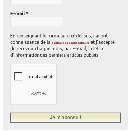
E-mail
*
En renseignant le formulaire ci-dessus, j'ai prit
connaissance de la
et j'accepte
politique de confidentialité
de recevoir chaque mois, par E-mail, la lettre
d'informationdes derniers articles publiés.