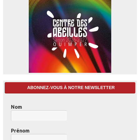
ABONNEZ-VOUS À NOTRE NEWSLETTER
Nom
Prénom