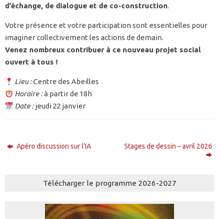
d’échange, de dialogue et de co-construction
.
Votre présence et votre participation sont essentielles pour
imaginer collectivement les actions de demain.
Venez nombreux contribuer à ce nouveau projet social
ouvert à tous !
Lieu :
Centre des Abeilles
Horaire :
à partir de 18h
Date :
jeudi 22 janvier
Apéro discussion sur l’IA
Stages de dessin – avril 2026
Télécharger le programme 2026-2027