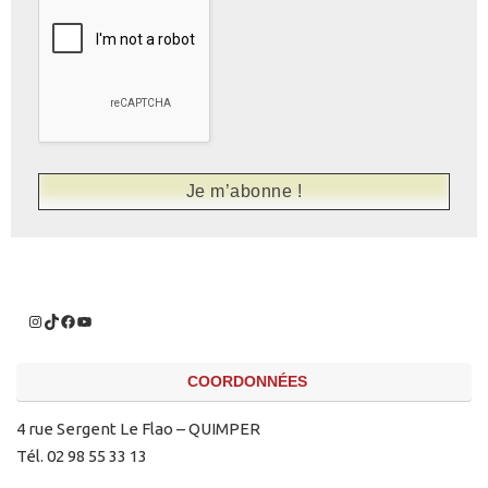
COORDONNÉES
4 rue Sergent Le Flao – QUIMPER
Tél. 02 98 55 33 13