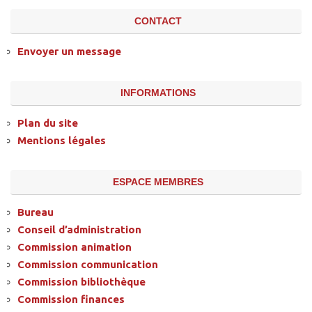
CONTACT
Envoyer un message
INFORMATIONS
Plan du site
Mentions légales
ESPACE MEMBRES
Bureau
Conseil d’administration
Commission animation
Commission communication
Commission bibliothèque
Commission finances