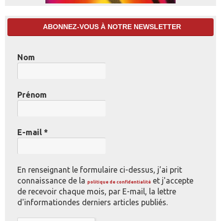
ABONNEZ-VOUS À NOTRE NEWSLETTER
Nom
Prénom
E-mail
*
En renseignant le formulaire ci-dessus, j'ai prit
connaissance de la
et j'accepte
politique de confidentialité
de recevoir chaque mois, par E-mail, la lettre
d'informationdes derniers articles publiés.