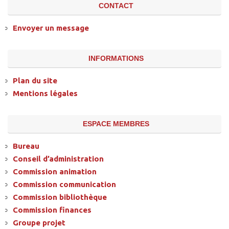
CONTACT
Envoyer un message
INFORMATIONS
Plan du site
Mentions légales
ESPACE MEMBRES
Bureau
Conseil d’administration
Commission animation
Commission communication
Commission bibliothèque
Commission finances
Groupe projet