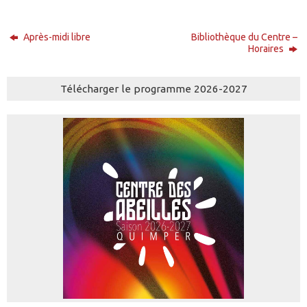
Après-midi libre
Bibliothèque du Centre –
Horaires
Télécharger le programme 2026-2027