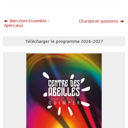
Bien Vivre Ensemble –
L’Europe en questions
Apéro jeux
Télécharger le programme 2026-2027