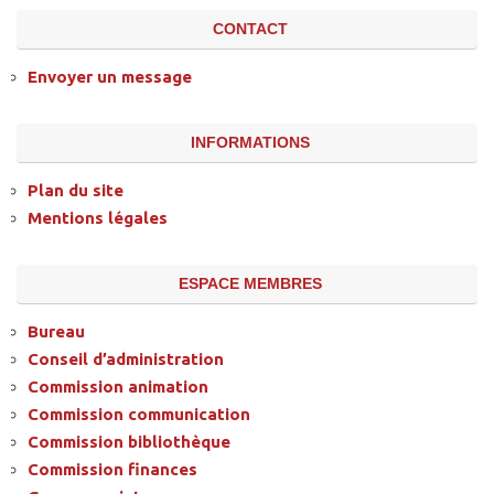
CONTACT
Envoyer un message
INFORMATIONS
Plan du site
Mentions légales
ESPACE MEMBRES
Bureau
Conseil d’administration
Commission animation
Commission communication
Commission bibliothèque
Commission finances