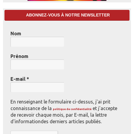
ABONNEZ-VOUS À NOTRE NEWSLETTER
Nom
Prénom
E-mail
*
En renseignant le formulaire ci-dessus, j'ai prit
connaissance de la
et j'accepte
politique de confidentialité
de recevoir chaque mois, par E-mail, la lettre
d'informationdes derniers articles publiés.