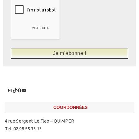
COORDONNÉES
4 rue Sergent Le Flao – QUIMPER
Tél. 02 98 55 33 13