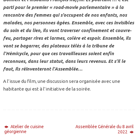
parti pour le premier « road-movie parlementaire » à la
rencontre des femmes qui s’occupent de nos enfants, nos
malades, nos personnes âgées. Ensemble, avec ces invisibles
du soin et du lien, ils vont traverser confinement et couvre-
feu, partager rires et larmes, colère et espoir. Ensemble, ils
vont se bagarrer, des plateaux télés à la tribune de
l’Hémicycle, pour que ces travailleuses soient enfin
reconnues, dans leur statut, dans leurs revenus. Et s’il le
faut, ils réinventeront l’Assemblée…
A l’issue du film, une discussion sera organisée avec une
habitante qui est à l’initiative de la soirée.
Atelier de cuisine
Assemblée Générale du 8 avril
géorgienne
2022