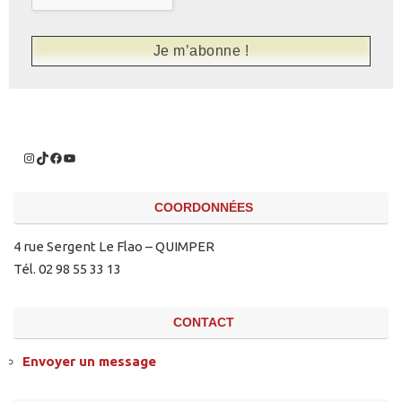
COORDONNÉES
4 rue Sergent Le Flao – QUIMPER
Tél. 02 98 55 33 13
CONTACT
Envoyer un message