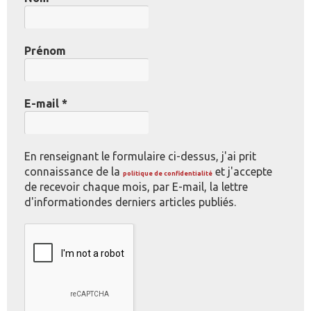
Prénom
E-mail
*
En renseignant le formulaire ci-dessus, j'ai prit
connaissance de la
et j'accepte
politique de confidentialité
de recevoir chaque mois, par E-mail, la lettre
d'informationdes derniers articles publiés.