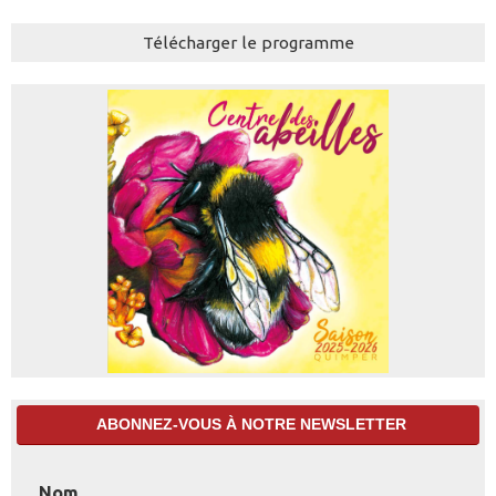
Télécharger le programme
ABONNEZ-VOUS À NOTRE NEWSLETTER
Nom