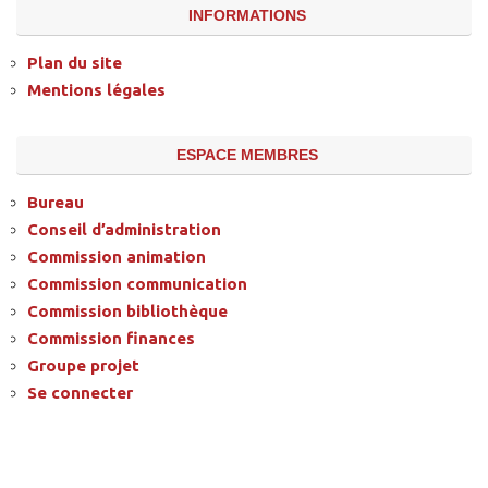
INFORMATIONS
Plan du site
Mentions légales
ESPACE MEMBRES
Bureau
Conseil d’administration
Commission animation
Commission communication
Commission bibliothèque
Commission finances
Groupe projet
Se connecter