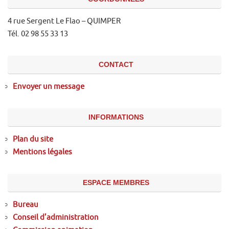
4 rue Sergent Le Flao – QUIMPER
Tél. 02 98 55 33 13
CONTACT
Envoyer un message
INFORMATIONS
Plan du site
Mentions légales
ESPACE MEMBRES
Bureau
Conseil d’administration