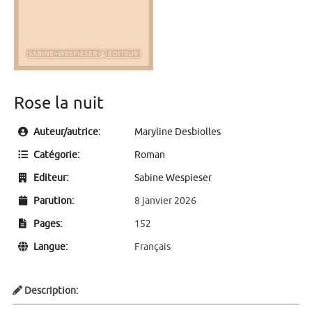
Rose la nuit
Auteur/autrice:
Maryline Desbiolles
Catégorie:
Roman
Editeur:
Sabine Wespieser
Parution:
8 janvier 2026
Pages:
152
Langue:
Français
Description: