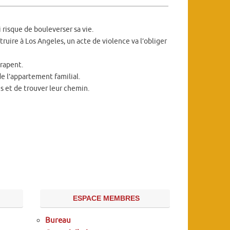
 risque de bouleverser sa vie.
ruire à Los Angeles, un acte de violence va l’obliger
trapent.
e l’appartement familial.
és et de trouver leur chemin.
ESPACE MEMBRES
Bureau