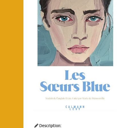
Description: