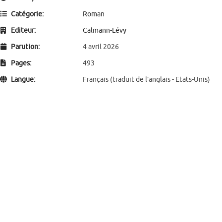
Catégorie:
Roman
Editeur:
Calmann-Lévy
Parution:
4 avril 2026
Pages:
493
Langue:
Français (traduit de l’anglais - Etats-Unis)