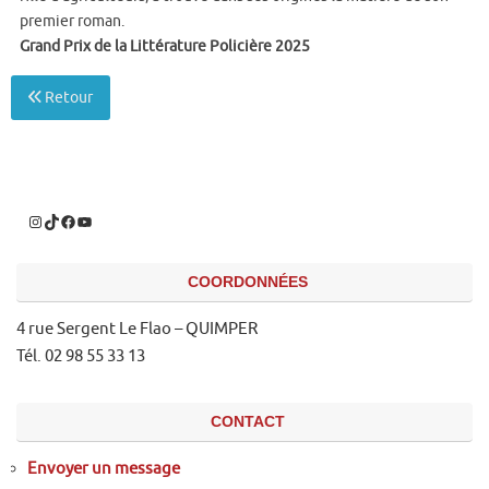
premier roman.
Grand Prix de la Littérature Policière 2025
Retour
COORDONNÉES
4 rue Sergent Le Flao – QUIMPER
Tél. 02 98 55 33 13
CONTACT
Envoyer un message