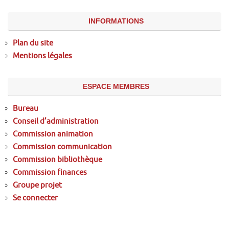
INFORMATIONS
Plan du site
Mentions légales
ESPACE MEMBRES
Bureau
Conseil d’administration
Commission animation
Commission communication
Commission bibliothèque
Commission finances
Groupe projet
Se connecter