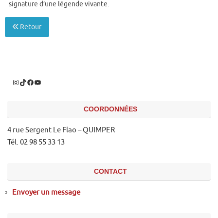
signature d’une légende vivante.
Retour
COORDONNÉES
4 rue Sergent Le Flao – QUIMPER
Tél. 02 98 55 33 13
CONTACT
Envoyer un message