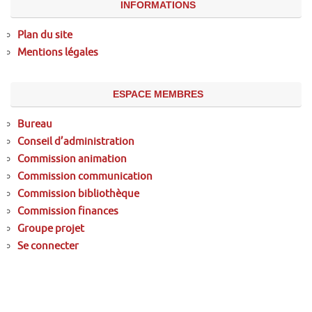
INFORMATIONS
Plan du site
Mentions légales
ESPACE MEMBRES
Bureau
Conseil d’administration
Commission animation
Commission communication
Commission bibliothèque
Commission finances
Groupe projet
Se connecter