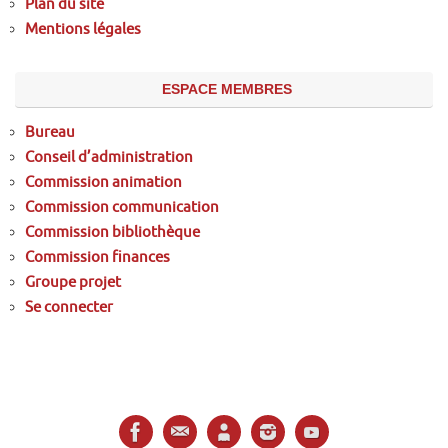
Plan du site
Mentions légales
ESPACE MEMBRES
Bureau
Conseil d’administration
Commission animation
Commission communication
Commission bibliothèque
Commission finances
Groupe projet
Se connecter