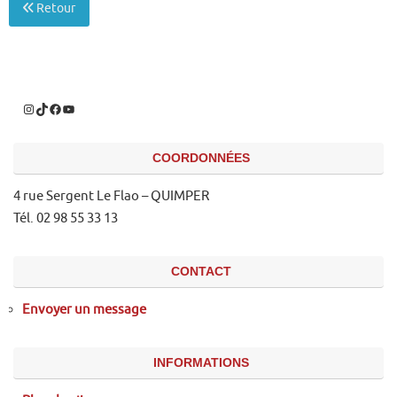
Retour
COORDONNÉES
4 rue Sergent Le Flao – QUIMPER
Tél. 02 98 55 33 13
CONTACT
Envoyer un message
INFORMATIONS