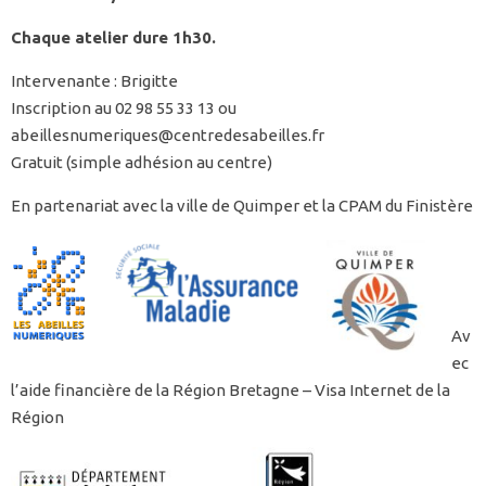
Chaque atelier dure 1h30.
Intervenante : Brigitte
Inscription au 02 98 55 33 13 ou
abeillesnumeriques@centredesabeilles.fr
Gratuit (simple adhésion au centre)
En partenariat avec la ville de Quimper et la CPAM du Finistère
Av
ec
l’aide financière de la Région Bretagne – Visa Internet de la
Région