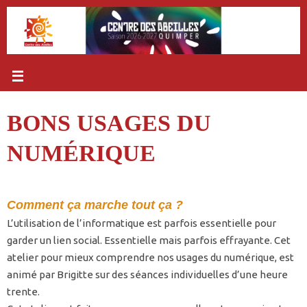
Passer
au
contenu
BONS USAGES DU
NUMÉRIQUE
Comment ça marche tout ça ?
L’utilisation de l’informatique est parfois essentielle pour
garder un lien social. Essentielle mais parfois effrayante. Cet
atelier pour mieux comprendre nos usages du numérique, est
animé par Brigitte sur des séances individuelles d’une heure
trente.