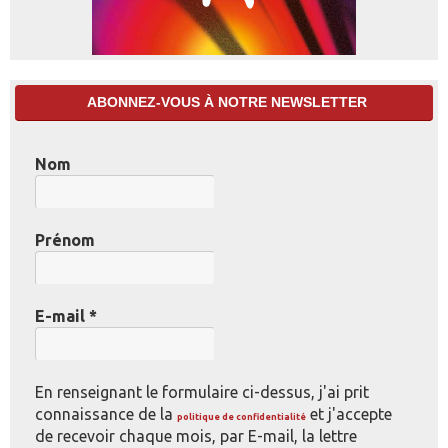
ABONNEZ-VOUS À NOTRE NEWSLETTER
Nom
Prénom
E-mail
*
En renseignant le formulaire ci-dessus, j'ai prit
connaissance de la
et j'accepte
politique de confidentialité
de recevoir chaque mois, par E-mail, la lettre