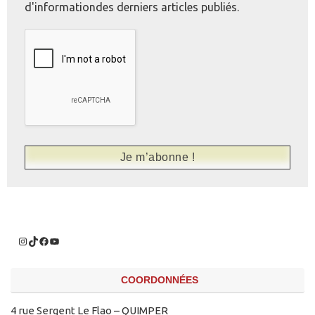
d'informationdes derniers articles publiés.
COORDONNÉES
4 rue Sergent Le Flao – QUIMPER