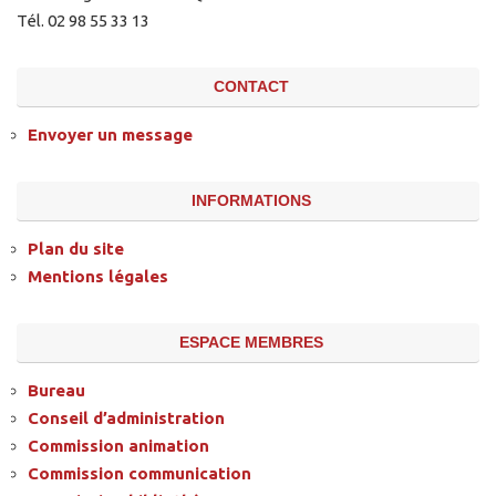
Tél. 02 98 55 33 13
CONTACT
Envoyer un message
INFORMATIONS
Plan du site
Mentions légales
ESPACE MEMBRES
Bureau
Conseil d’administration
Commission animation
Commission communication