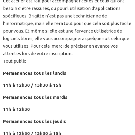
Cet atelier est fait pour accompagner celles et ceux qui ont
besoin d’être rassurés, ou pour l’utilisation d’applications
spécifiques. Brigitte n’est pas une technicienne de
l’informatique, mais elle fera tout pour que cela soit plus facile
pour vous. Et même si elle est une fervente utilisatrice de
logiciels libres, elle vous accompagnera quelque soit celui que
vous utilisez. Pour cela, merci de préciser en avance vos
attentes lors de votre inscription..
Tout public
Permanences tous les lundis
11h à 12h30 / 13h30 à 15h
Permanences tous les mardis
11h à 12h30
Permanences tous les jeudis
11h à 12h30 / 13h30 à 15h