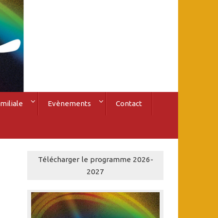
miliale
Evènements
Contact
Télécharger le programme 2026-
2027