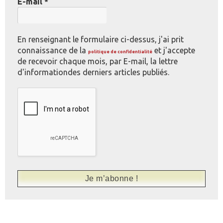
E-mail
*
En renseignant le formulaire ci-dessus, j'ai prit
connaissance de la
et j'accepte
politique de confidentialité
de recevoir chaque mois, par E-mail, la lettre
d'informationdes derniers articles publiés.