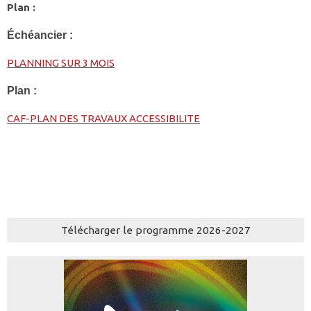
Plan :
Échéancier :
PLANNING SUR 3 MOIS
Plan :
CAF-PLAN DES TRAVAUX ACCESSIBILITE
Télécharger le programme 2026-2027