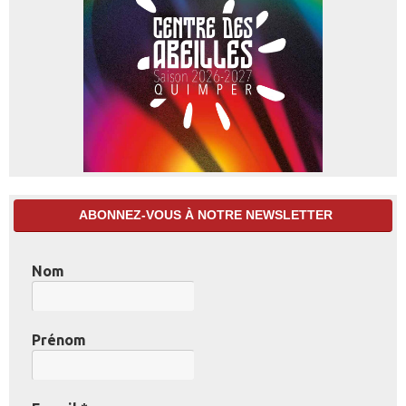
ABONNEZ-VOUS À NOTRE NEWSLETTER
Nom
Prénom