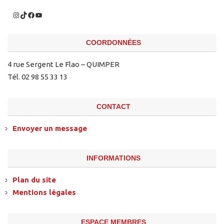
COORDONNÉES
4 rue Sergent Le Flao – QUIMPER
Tél. 02 98 55 33 13
CONTACT
Envoyer un message
INFORMATIONS
Plan du site
Mentions légales
ESPACE MEMBRES