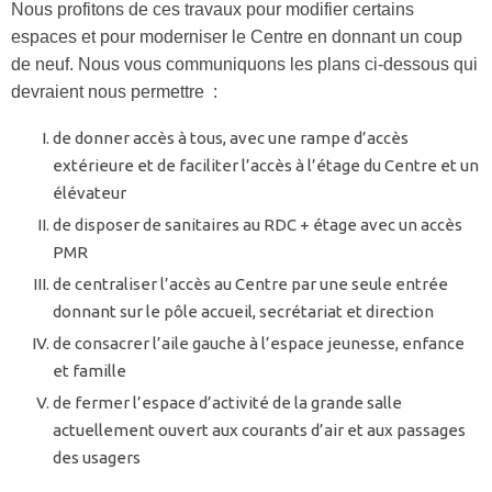
Nous profitons de ces travaux pour modifier certains
espaces et pour moderniser le Centre en donnant un coup
de neuf. Nous vous communiquons les plans ci-dessous qui
devraient nous permettre :
de donner accès à tous, avec une rampe d’accès
extérieure et de faciliter l’accès à l’étage du Centre et un
élévateur
de disposer de sanitaires au RDC + étage avec un accès
PMR
de centraliser l’accès au Centre par une seule entrée
donnant sur le pôle accueil, secrétariat et direction
de consacrer l’aile gauche à l’espace jeunesse, enfance
et famille
de fermer l’espace d’activité de la grande salle
actuellement ouvert aux courants d’air et aux passages
des usagers