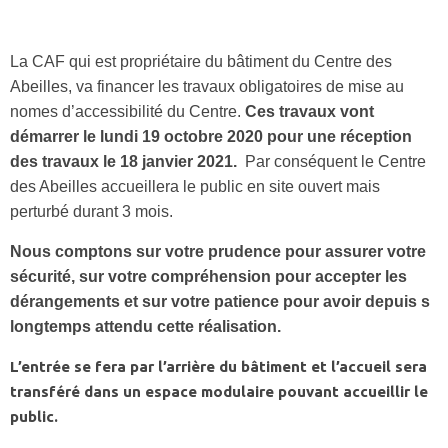
La CAF qui est propriétaire du bâtiment du Centre des
Abeilles, va financer les travaux obligatoires de mise au
nomes d’accessibilité du Centre.
Ces travaux vont
démarrer le lundi 19 octobre 2020 pour une réception
des travaux le 18 janvier 2021.
Par conséquent le Centre
des Abeilles accueillera le public en site ouvert mais
perturbé durant 3 mois.
Nous comptons sur votre prudence pour assurer votre
sécurité, sur votre compréhension pour accepter les
dérangements et sur votre patience pour avoir depuis s
longtemps attendu cette réalisation.
L’entrée se fera par l’arrière du bâtiment et l’accueil sera
transféré dans un espace modulaire pouvant accueillir le
public.