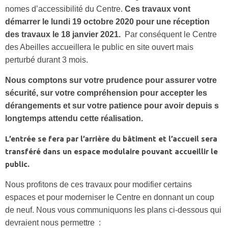
nomes d’accessibilité du Centre.
Ces travaux vont
démarrer le lundi 19 octobre 2020 pour une réception
des travaux le 18 janvier 2021.
Par conséquent le Centre
des Abeilles accueillera le public en site ouvert mais
perturbé durant 3 mois.
Nous comptons sur votre prudence pour assurer votre
sécurité, sur votre compréhension pour accepter les
dérangements et sur votre patience pour avoir depuis s
longtemps attendu cette réalisation.
L’entrée se fera par l’arrière du bâtiment et l’accueil sera
transféré dans un espace modulaire pouvant accueillir le
public.
Nous profitons de ces travaux pour modifier certains
espaces et pour moderniser le Centre en donnant un coup
de neuf. Nous vous communiquons les plans ci-dessous qui
devraient nous permettre :