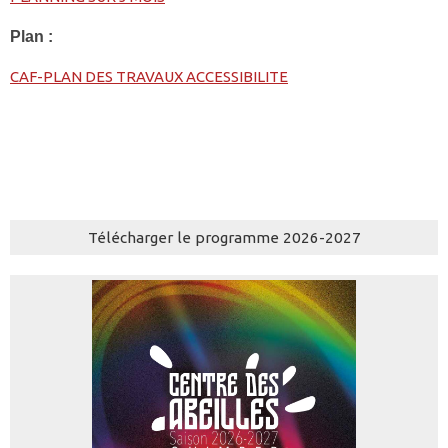
Plan :
CAF-PLAN DES TRAVAUX ACCESSIBILITE
Télécharger le programme 2026-2027