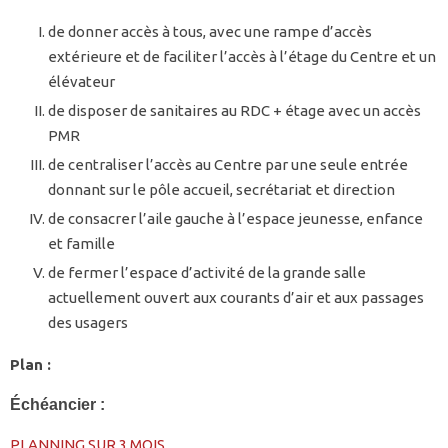
de donner accès à tous, avec une rampe d’accès
extérieure et de faciliter l’accès à l’étage du Centre et un
élévateur
de disposer de sanitaires au RDC + étage avec un accès
PMR
de centraliser l’accès au Centre par une seule entrée
donnant sur le pôle accueil, secrétariat et direction
de consacrer l’aile gauche à l’espace jeunesse, enfance
et famille
de fermer l’espace d’activité de la grande salle
actuellement ouvert aux courants d’air et aux passages
des usagers
Plan :
Échéancier :
PLANNING SUR 3 MOIS