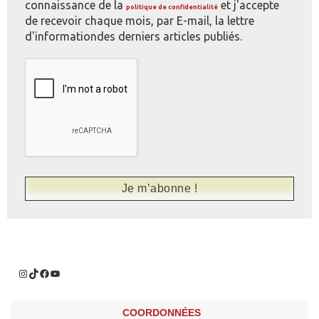
connaissance de la
et j'accepte
politique de confidentialité
de recevoir chaque mois, par E-mail, la lettre
d'informationdes derniers articles publiés.
COORDONNÉES