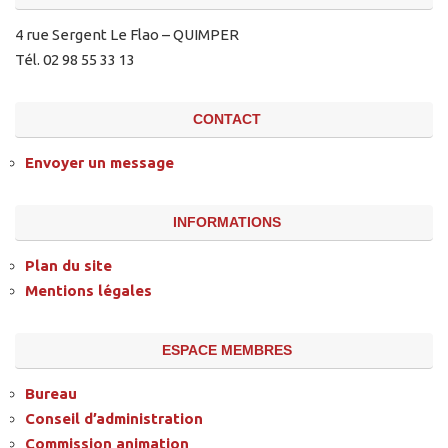
4 rue Sergent Le Flao – QUIMPER
Tél. 02 98 55 33 13
CONTACT
Envoyer un message
INFORMATIONS
Plan du site
Mentions légales
ESPACE MEMBRES
Bureau
Conseil d’administration
Commission animation