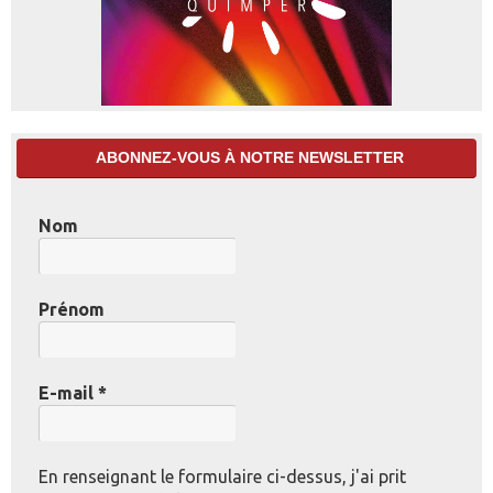
ABONNEZ-VOUS À NOTRE NEWSLETTER
Nom
Prénom
E-mail
*
En renseignant le formulaire ci-dessus, j'ai prit