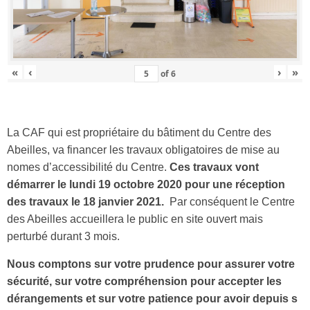
«
‹
›
»
of
6
La CAF qui est propriétaire du bâtiment du Centre des
Abeilles, va financer les travaux obligatoires de mise au
nomes d’accessibilité du Centre.
Ces travaux vont
démarrer le lundi 19 octobre 2020 pour une réception
des travaux le 18 janvier 2021.
Par conséquent le Centre
des Abeilles accueillera le public en site ouvert mais
perturbé durant 3 mois.
Nous comptons sur votre prudence pour assurer votre
sécurité, sur votre compréhension pour accepter les
dérangements et sur votre patience pour avoir depuis s