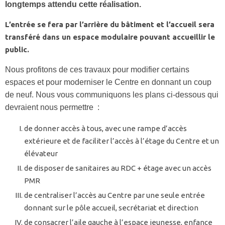
longtemps attendu cette réalisation.
L’entrée se fera par l’arrière du bâtiment et l’accueil sera
transféré dans un espace modulaire pouvant accueillir le
public.
Nous profitons de ces travaux pour modifier certains
espaces et pour moderniser le Centre en donnant un coup
de neuf. Nous vous communiquons les plans ci-dessous qui
devraient nous permettre :
de donner accès à tous, avec une rampe d’accès
extérieure et de faciliter l’accès à l’étage du Centre et un
élévateur
de disposer de sanitaires au RDC + étage avec un accès
PMR
de centraliser l’accès au Centre par une seule entrée
donnant sur le pôle accueil, secrétariat et direction
de consacrer l’aile gauche à l’espace jeunesse, enfance