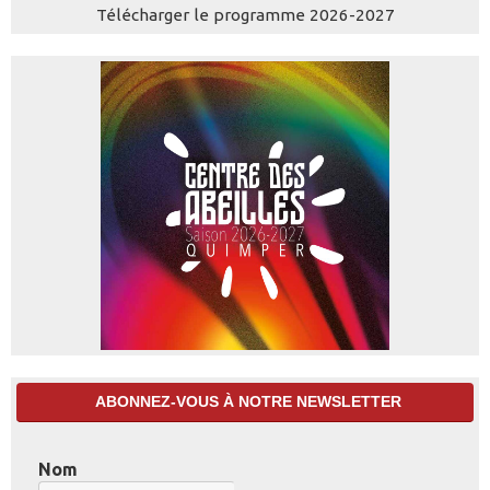
Télécharger le programme 2026-2027
ABONNEZ-VOUS À NOTRE NEWSLETTER
Nom