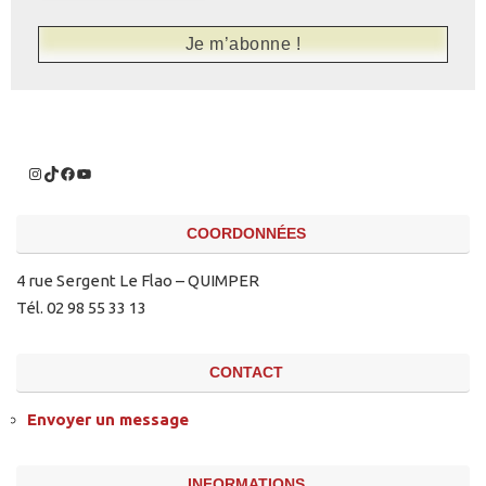
COORDONNÉES
4 rue Sergent Le Flao – QUIMPER
Tél. 02 98 55 33 13
CONTACT
Envoyer un message
INFORMATIONS