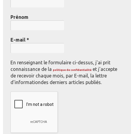
Prénom
E-mail
*
En renseignant le formulaire ci-dessus, j'ai prit
connaissance de la
et j'accepte
politique de confidentialité
de recevoir chaque mois, par E-mail, la lettre
d'informationdes derniers articles publiés.