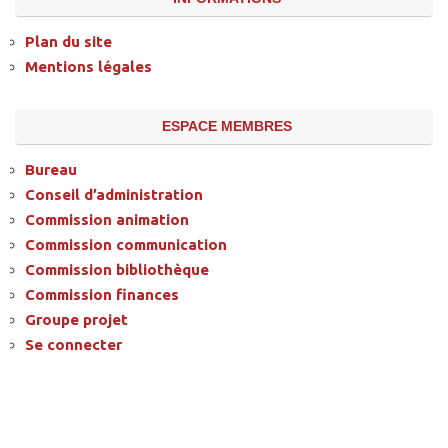
Plan du site
Mentions légales
ESPACE MEMBRES
Bureau
Conseil d’administration
Commission animation
Commission communication
Commission bibliothèque
Commission finances
Groupe projet
Se connecter