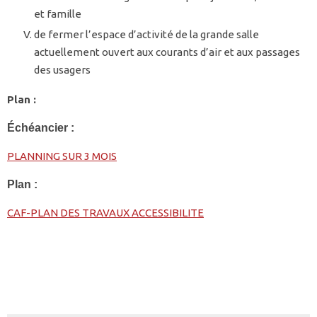
et famille
de fermer l’espace d’activité de la grande salle
actuellement ouvert aux courants d’air et aux passages
des usagers
Plan :
Échéancier :
PLANNING SUR 3 MOIS
Plan :
CAF-PLAN DES TRAVAUX ACCESSIBILITE