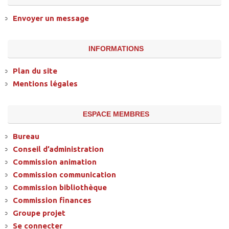
Envoyer un message
INFORMATIONS
Plan du site
Mentions légales
ESPACE MEMBRES
Bureau
Conseil d’administration
Commission animation
Commission communication
Commission bibliothèque
Commission finances
Groupe projet
Se connecter