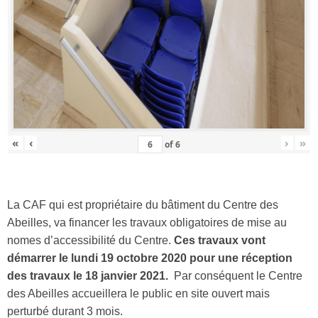
«
‹
›
»
of
6
La CAF qui est propriétaire du bâtiment du Centre des
Abeilles, va financer les travaux obligatoires de mise au
nomes d’accessibilité du Centre.
Ces travaux vont
démarrer le lundi 19 octobre 2020 pour une réception
des travaux le 18 janvier 2021.
Par conséquent le Centre
des Abeilles accueillera le public en site ouvert mais
perturbé durant 3 mois.