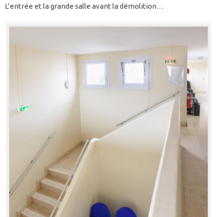
L’entrée et la grande salle avant la démolition…