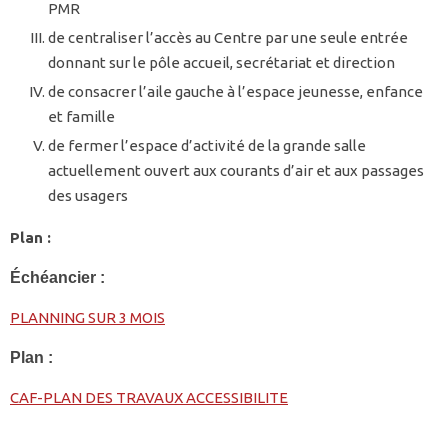
PMR
de centraliser l’accès au Centre par une seule entrée
donnant sur le pôle accueil, secrétariat et direction
de consacrer l’aile gauche à l’espace jeunesse, enfance
et famille
de fermer l’espace d’activité de la grande salle
actuellement ouvert aux courants d’air et aux passages
des usagers
Plan :
Échéancier :
PLANNING SUR 3 MOIS
Plan :
CAF-PLAN DES TRAVAUX ACCESSIBILITE