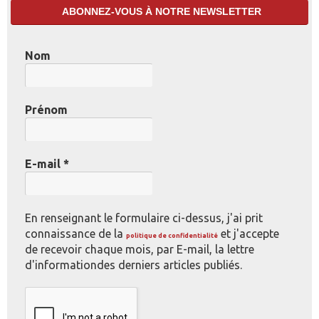
ABONNEZ-VOUS À NOTRE NEWSLETTER
Nom
Prénom
E-mail
*
En renseignant le formulaire ci-dessus, j'ai prit
connaissance de la
et j'accepte
politique de confidentialité
de recevoir chaque mois, par E-mail, la lettre
d'informationdes derniers articles publiés.