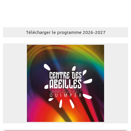
Télécharger le programme 2026-2027