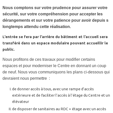
Nous comptons sur votre prudence pour assurer votre
sécurité, sur votre compréhension pour accepter les
dérangements et sur votre patience pour avoir depuis s
longtemps attendu cette réalisation.
L’entrée se fera par l’arrière du bâtiment et l’accueil sera
transféré dans un espace modulaire pouvant accueillir le
public.
Nous profitons de ces travaux pour modifier certains
espaces et pour moderniser le Centre en donnant un coup
de neuf. Nous vous communiquons les plans ci-dessous qui
devraient nous permettre :
de donner accès à tous, avec une rampe d’accès
extérieure et de faciliter l’accès à l’étage du Centre et un
élévateur
de disposer de sanitaires au RDC + étage avec un accès