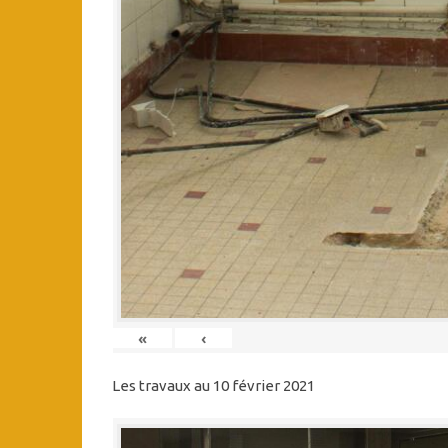
«
‹
Les travaux au 10 février 2021