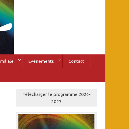
miliale
Evènements
Contact
Télécharger le programme 2026-
2027