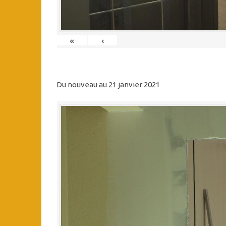
«
‹
Du nouveau au 21 janvier 2021