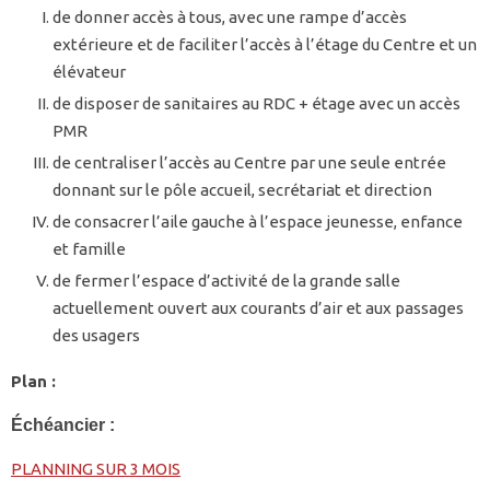
de donner accès à tous, avec une rampe d’accès
extérieure et de faciliter l’accès à l’étage du Centre et un
élévateur
de disposer de sanitaires au RDC + étage avec un accès
PMR
de centraliser l’accès au Centre par une seule entrée
donnant sur le pôle accueil, secrétariat et direction
de consacrer l’aile gauche à l’espace jeunesse, enfance
et famille
de fermer l’espace d’activité de la grande salle
actuellement ouvert aux courants d’air et aux passages
des usagers
Plan :
Échéancier :
PLANNING SUR 3 MOIS