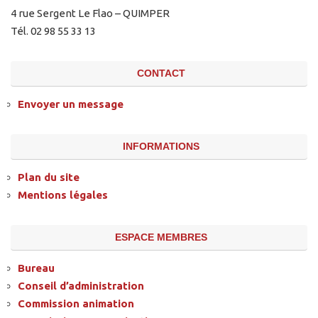
4 rue Sergent Le Flao – QUIMPER
Tél. 02 98 55 33 13
CONTACT
Envoyer un message
INFORMATIONS
Plan du site
Mentions légales
ESPACE MEMBRES
Bureau
Conseil d’administration
Commission animation