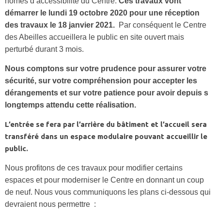
nomes d’accessibilité du Centre.
Ces travaux vont
démarrer le lundi 19 octobre 2020 pour une réception
des travaux le 18 janvier 2021.
Par conséquent le Centre
des Abeilles accueillera le public en site ouvert mais
perturbé durant 3 mois.
Nous comptons sur votre prudence pour assurer votre
sécurité, sur votre compréhension pour accepter les
dérangements et sur votre patience pour avoir depuis s
longtemps attendu cette réalisation.
L’entrée se fera par l’arrière du bâtiment et l’accueil sera
transféré dans un espace modulaire pouvant accueillir le
public.
Nous profitons de ces travaux pour modifier certains
espaces et pour moderniser le Centre en donnant un coup
de neuf. Nous vous communiquons les plans ci-dessous qui
devraient nous permettre :