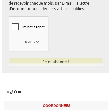
de recevoir chaque mois, par E-mail, la lettre
d'informationdes derniers articles publiés.
COORDONNÉES