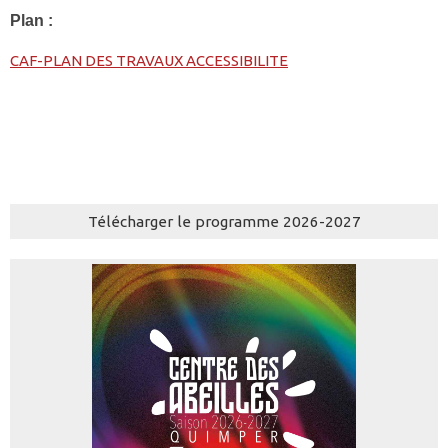
Plan :
CAF-PLAN DES TRAVAUX ACCESSIBILITE
Télécharger le programme 2026-2027