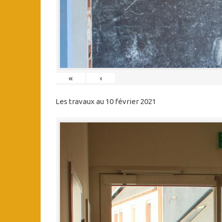
«
‹
Les travaux au 10 février 2021