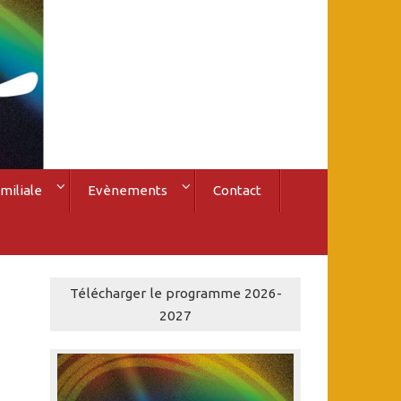
miliale
Evènements
Contact
Télécharger le programme 2026-
2027