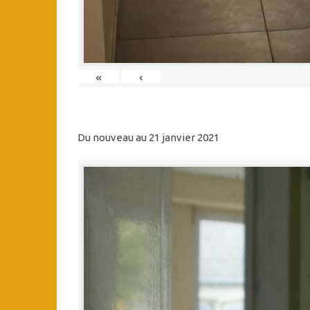
«
‹
Du nouveau au 21 janvier 2021