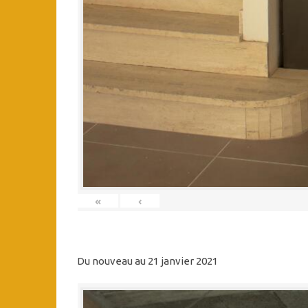
«
‹
Du nouveau au 21 janvier 2021