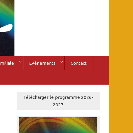
miliale
Evènements
Contact
Télécharger le programme 2026-
2027