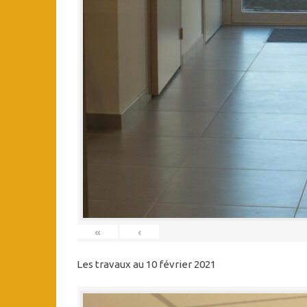
«
‹
Les travaux au 10 février 2021