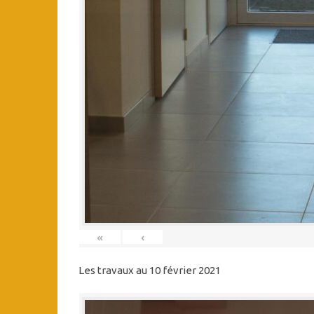
«
‹
Les travaux au 10 février 2021