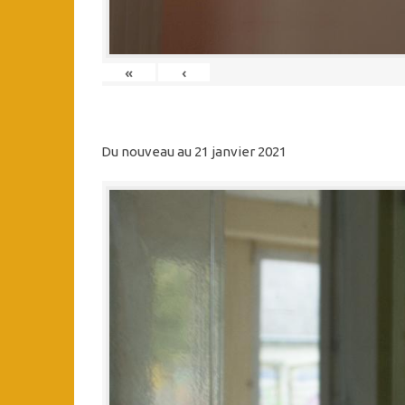
«
‹
Du nouveau au 21 janvier 2021