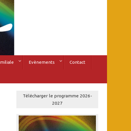
miliale
Evènements
Contact
Télécharger le programme 2026-
2027