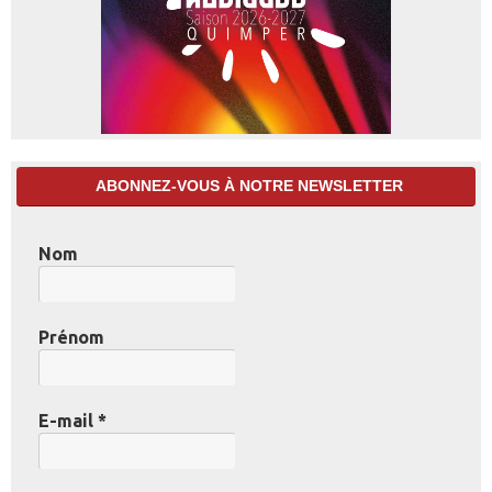
ABONNEZ-VOUS À NOTRE NEWSLETTER
Nom
Prénom
E-mail
*