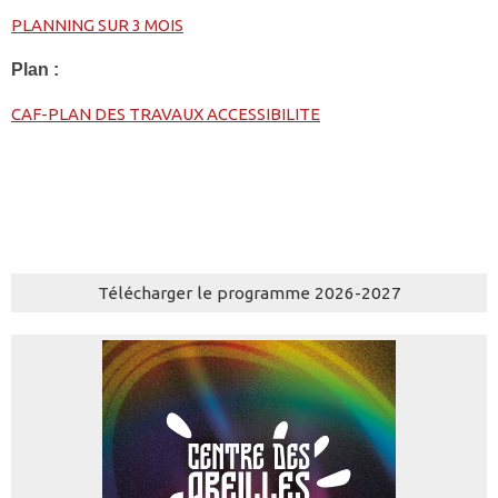
PLANNING SUR 3 MOIS
Plan :
CAF-PLAN DES TRAVAUX ACCESSIBILITE
Télécharger le programme 2026-2027