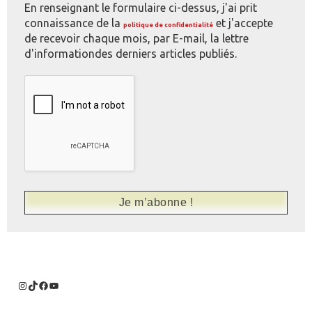
En renseignant le formulaire ci-dessus, j'ai prit
connaissance de la
et j'accepte
politique de confidentialité
de recevoir chaque mois, par E-mail, la lettre
d'informationdes derniers articles publiés.