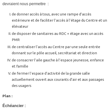
devraient nous permettre :
de donner accès à tous, avec une rampe d’accès
extérieure et de faciliter l’accès à l’étage du Centre et un
élévateur
de disposer de sanitaires au RDC + étage avec un accès
PMR
de centraliser l’accès au Centre par une seule entrée
donnant sur le pôle accueil, secrétariat et direction
de consacrer l’aile gauche à l’espace jeunesse, enfance
et famille
de fermer l’espace d’activité de la grande salle
actuellement ouvert aux courants d’air et aux passages
des usagers
Plan :
Échéancier :