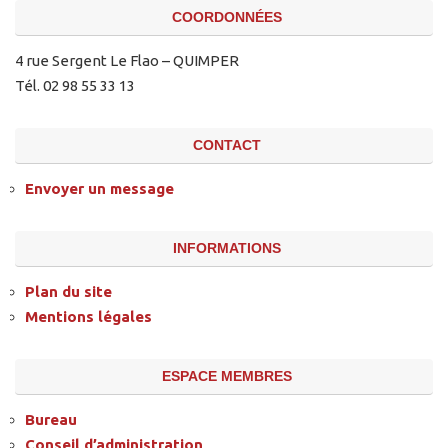
COORDONNÉES
4 rue Sergent Le Flao – QUIMPER
Tél. 02 98 55 33 13
CONTACT
Envoyer un message
INFORMATIONS
Plan du site
Mentions légales
ESPACE MEMBRES
Bureau
Conseil d’administration