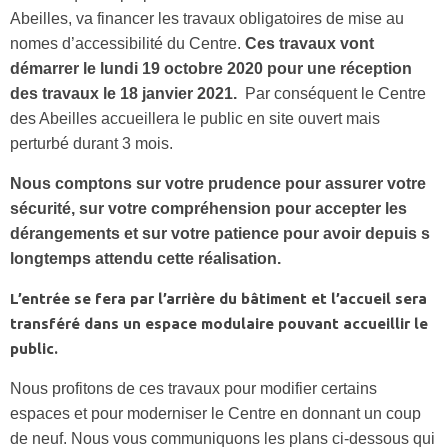
Abeilles, va financer les travaux obligatoires de mise au
nomes d’accessibilité du Centre.
Ces travaux vont
démarrer le lundi 19 octobre 2020 pour une réception
des travaux le 18 janvier 2021.
Par conséquent le Centre
des Abeilles accueillera le public en site ouvert mais
perturbé durant 3 mois.
Nous comptons sur votre prudence pour assurer votre
sécurité, sur votre compréhension pour accepter les
dérangements et sur votre patience pour avoir depuis s
longtemps attendu cette réalisation.
L’entrée se fera par l’arrière du bâtiment et l’accueil sera
transféré dans un espace modulaire pouvant accueillir le
public.
Nous profitons de ces travaux pour modifier certains
espaces et pour moderniser le Centre en donnant un coup
de neuf. Nous vous communiquons les plans ci-dessous qui