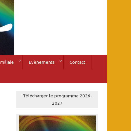
miliale
Evènements
Contact
Télécharger le programme 2026-
2027