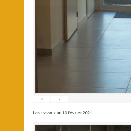
«
‹
Les travaux au 10 février 2021