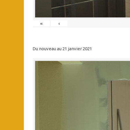
«
‹
Du nouveau au 21 janvier 2021