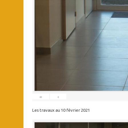
«
‹
Les travaux au 10 février 2021