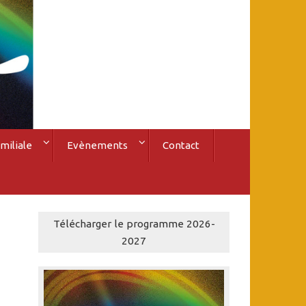
miliale
Evènements
Contact
Télécharger le programme 2026-
2027