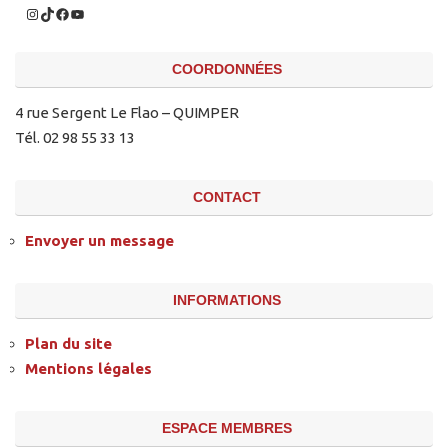
COORDONNÉES
4 rue Sergent Le Flao – QUIMPER
Tél. 02 98 55 33 13
CONTACT
Envoyer un message
INFORMATIONS
Plan du site
Mentions légales
ESPACE MEMBRES