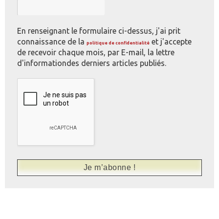
En renseignant le formulaire ci-dessus, j'ai prit
connaissance de la
et j'accepte
politique de confidentialité
de recevoir chaque mois, par E-mail, la lettre
d'informationdes derniers articles publiés.