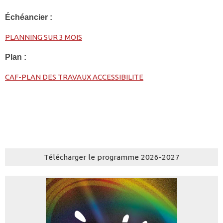
Échéancier :
PLANNING SUR 3 MOIS
Plan :
CAF-PLAN DES TRAVAUX ACCESSIBILITE
Télécharger le programme 2026-2027