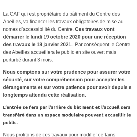
La CAF qui est propriétaire du bâtiment du Centre des
Abeilles, va financer les travaux obligatoires de mise au
nomes d’accessibilité du Centre.
Ces travaux vont
démarrer le lundi 19 octobre 2020 pour une réception
des travaux le 18 janvier 2021.
Par conséquent le Centre
des Abeilles accueillera le public en site ouvert mais
perturbé durant 3 mois.
Nous comptons sur votre prudence pour assurer votre
sécurité, sur votre compréhension pour accepter les
dérangements et sur votre patience pour avoir depuis s
longtemps attendu cette réalisation.
L’entrée se fera par l’arrière du bâtiment et l’accueil sera
transféré dans un espace modulaire pouvant accueillir le
public.
Nous profitons de ces travaux pour modifier certains