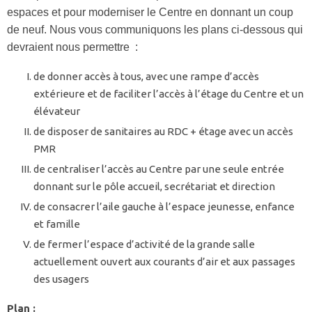
espaces et pour moderniser le Centre en donnant un coup
de neuf. Nous vous communiquons les plans ci-dessous qui
devraient nous permettre :
de donner accès à tous, avec une rampe d’accès
extérieure et de faciliter l’accès à l’étage du Centre et un
élévateur
de disposer de sanitaires au RDC + étage avec un accès
PMR
de centraliser l’accès au Centre par une seule entrée
donnant sur le pôle accueil, secrétariat et direction
de consacrer l’aile gauche à l’espace jeunesse, enfance
et famille
de fermer l’espace d’activité de la grande salle
actuellement ouvert aux courants d’air et aux passages
des usagers
Plan :